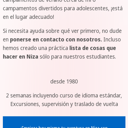
campamentos divertidos para adolescentes, ¡está
en el lugar adecuado!
Si necesita ayuda sobre qué ver primero, no dude
en
ponerse en contacto con nosotros.
Incluso
hemos creado una práctica
lista de cosas que
hacer en Niza
sólo para nuestros estudiantes.
desde 1980
2 semanas incluyendo curso de idioma estándar,
Excursiones, supervisión y traslado de vuelta
¡Empieza hoy mismo tu aventura en Niza con