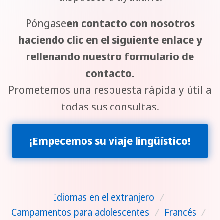
Póngase
en contacto con nosotros
haciendo clic en el siguiente enlace y
rellenando nuestro formulario de
contacto.
Prometemos una respuesta rápida y útil a
todas sus consultas.
¡Empecemos su viaje lingüístico!
Idiomas en el extranjero
/
Campamentos para adolescentes
/
Francés
/