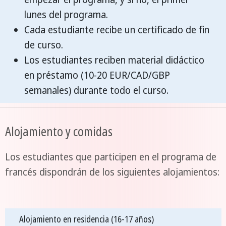
lunes del programa.
Cada estudiante recibe un certificado de fin
de curso.
Los estudiantes reciben material didáctico
en préstamo (10-20 EUR/CAD/GBP
semanales) durante todo el curso.
Alojamiento y comidas
Los estudiantes que participen en el programa de
francés dispondrán de los siguientes alojamientos:
Alojamiento en residencia (16-17 años)