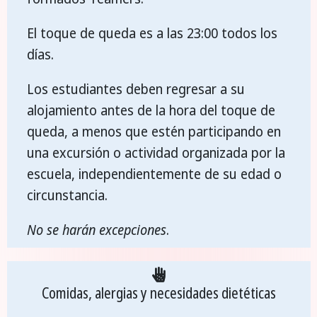
El toque de queda es a las 23:00 todos los
días.
Los estudiantes deben regresar a su
alojamiento antes de la hora del toque de
queda, a menos que estén participando en
una excursión o actividad organizada por la
escuela, independientemente de su edad o
circunstancia.
No se harán excepciones
.
Comidas, alergias y necesidades dietéticas