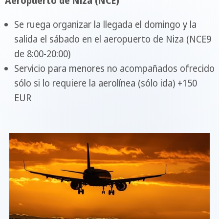
Aeropuerto de Niza (NCE)
Se ruega organizar la llegada el domingo y la
salida el sábado en el aeropuerto de Niza (NCE9
de 8:00-20:00)
Servicio para menores no acompañados ofrecido
sólo si lo requiere la aerolínea (sólo ida) +150
EUR