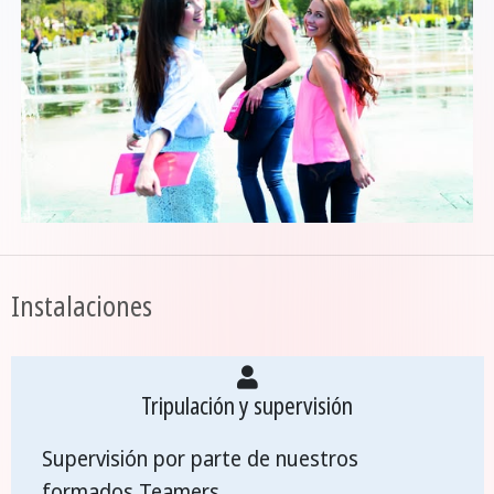
Instalaciones
Tripulación y supervisión
Supervisión por parte de nuestros
formados Teamers.