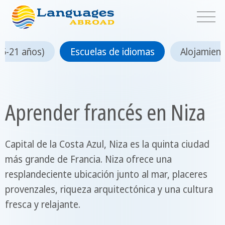
15-21 años)
Escuelas de idiomas
Alojamien
Aprender francés en Niza
Capital de la Costa Azul, Niza es la quinta ciudad
más grande de Francia. Niza ofrece una
resplandeciente ubicación junto al mar, placeres
provenzales, riqueza arquitectónica y una cultura
fresca y relajante.