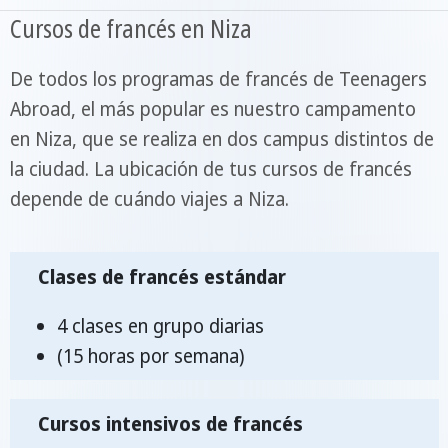
Cursos de francés en Niza
De todos los programas de francés de Teenagers
Abroad, el más popular es nuestro campamento
en Niza, que se realiza en dos campus distintos de
la ciudad. La ubicación de tus cursos de francés
depende de cuándo viajes a Niza.
Clases de francés estándar
4 clases en grupo diarias
(15 horas por semana)
Cursos intensivos de francés