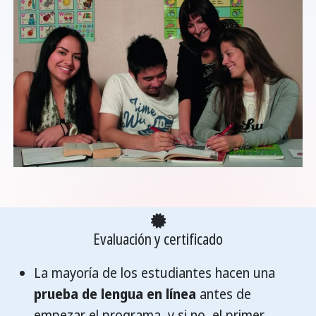
Evaluación y certificado
La mayoría de los estudiantes hacen una
prueba de lengua en línea
antes de
empezar el programa, y si no, el primer