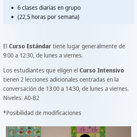
6 clases diarias en grupo
(22,5 horas por semana)
El
Curso Estándar
tiene lugar generalmente de
9:00 a 12:30, de lunes a viernes.
Los estudiantes que eligen el
Curso Intensivo
tienen 2 lecciones adicionales centradas en la
conversación de 13:00 a 14:30, de lunes a viernes.
Niveles: A0-B2
*Posibilidad de modificaciones