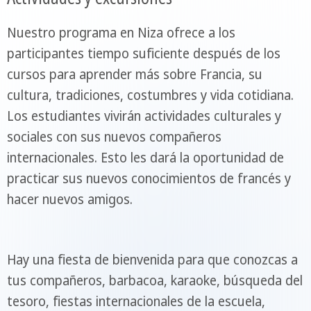
Nuestro programa en Niza ofrece a los
participantes tiempo suficiente después de los
cursos para aprender más sobre Francia, su
cultura, tradiciones, costumbres y vida cotidiana.
Los estudiantes vivirán actividades culturales y
sociales con sus nuevos compañeros
internacionales. Esto les dará la oportunidad de
practicar sus nuevos conocimientos de francés y
hacer nuevos amigos.
Hay una fiesta de bienvenida para que conozcas a
tus compañeros, barbacoa, karaoke, búsqueda del
tesoro, fiestas internacionales de la escuela,