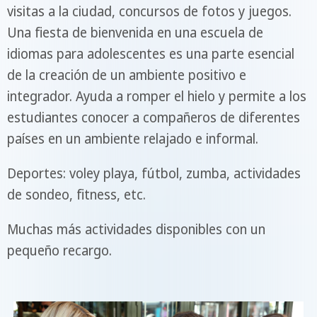
visitas a la ciudad, concursos de fotos y juegos.
Una fiesta de bienvenida en una escuela de
idiomas para adolescentes es una parte esencial
de la creación de un ambiente positivo e
integrador. Ayuda a romper el hielo y permite a los
estudiantes conocer a compañeros de diferentes
países en un ambiente relajado e informal.
Deportes: voley playa, fútbol, zumba, actividades
de sondeo, fitness, etc.
Muchas más actividades disponibles con un
pequeño recargo.