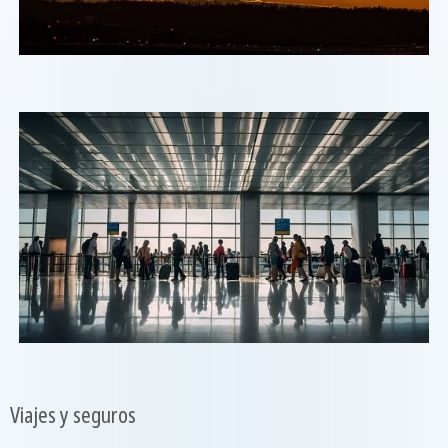
Viajes y seguros