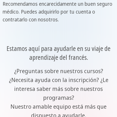
Recomendamos encarecidamente un buen seguro
médico. Puedes adquirirlo por tu cuenta o
contratarlo con nosotros.
Estamos aquí para ayudarle en su viaje de
aprendizaje del francés.
¿Preguntas sobre nuestros cursos?
¿Necesita ayuda con la inscripción? ¿Le
interesa saber más sobre nuestros
programas?
Nuestro amable equipo está más que
dispuesto a ayudarle.