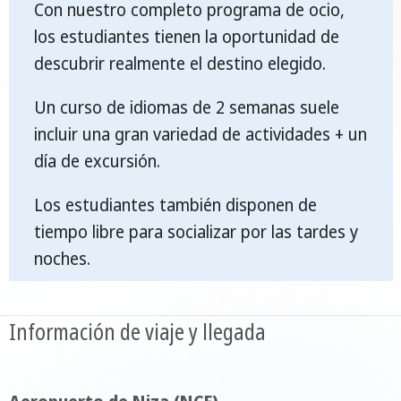
Con nuestro completo programa de ocio,
los estudiantes tienen la oportunidad de
descubrir realmente el destino elegido.
Un curso de idiomas de 2 semanas suele
incluir una gran variedad de actividades + un
día de excursión.
Los estudiantes también disponen de
tiempo libre para socializar por las tardes y
noches.
Información de viaje y llegada