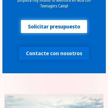
Teenagers Camp!
Solicitar presupuesto
Contacte con nosotros