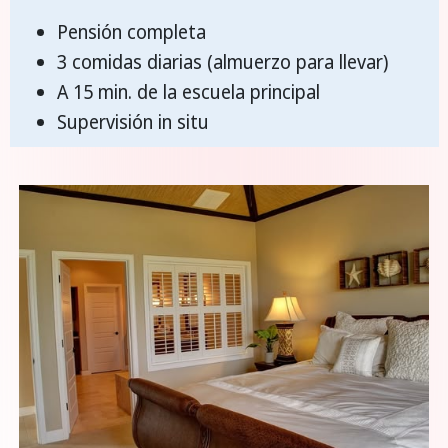
Pensión completa
3 comidas diarias (almuerzo para llevar)
A 15 min. de la escuela principal
Supervisión in situ