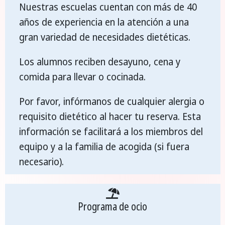
Nuestras escuelas cuentan con más de 40
años de experiencia en la atención a una
gran variedad de necesidades dietéticas.
Los alumnos reciben desayuno, cena y
comida para llevar o cocinada.
Por favor, infórmanos de cualquier alergia o
requisito dietético al hacer tu reserva. Esta
información se facilitará a los miembros del
equipo y a la familia de acogida (si fuera
necesario).
Programa de ocio