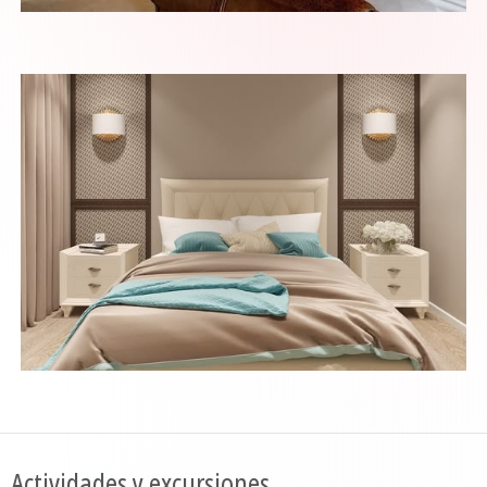
Actividades y excursiones