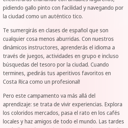
pidiendo gallo pinto con facilidad y navegando por
la ciudad como un auténtico tico.
Te sumergirás en clases de español que son
cualquier cosa menos aburridas. Con nuestros
dinámicos instructores, aprenderás el idioma a
través de juegos, actividades en grupo e incluso
búsquedas del tesoro por la ciudad. Cuando
termines, ¡pedirás tus aperitivos favoritos en
Costa Rica como un profesional!
Pero este campamento va más allá del
aprendizaje: se trata de vivir experiencias. Explora
los coloridos mercados, pasa el rato en los cafés
locales y haz amigos de todo el mundo. Las tardes