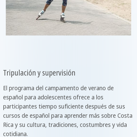
Tripulación y supervisión
El programa del campamento de verano de
español para adolescentes ofrece a los
participantes tiempo suficiente después de sus
cursos de español para aprender más sobre Costa
Rica y su cultura, tradiciones, costumbres y vida
cotidiana.