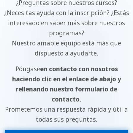
¿Preguntas sobre nuestros cursos?
¿Necesitas ayuda con la inscripción? ¿Estás
interesado en saber más sobre nuestros
programas?
Nuestro amable equipo está más que
dispuesto a ayudarte.
Póngase
en contacto con nosotros
haciendo clic en el enlace de abajo y
rellenando nuestro formulario de
contacto.
Prometemos una respuesta rápida y útil a
todas sus preguntas.