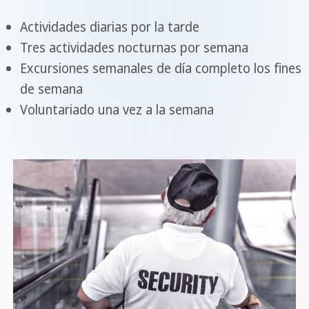
Actividades diarias por la tarde
Tres actividades nocturnas por semana
Excursiones semanales de día completo los fines
de semana
Voluntariado una vez a la semana