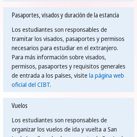
Pasaportes, visados y duración de la estancia
Los estudiantes son responsables de
tramitar los visados, pasaportes y permisos
necesarios para estudiar en el extranjero.
Para más información sobre visados,
permisos, pasaportes y requisitos generales
de entrada a los países, visite
la página web
oficial del CIBT
.
Vuelos
Los estudiantes son responsables de
organizar los vuelos de ida y vuelta a San