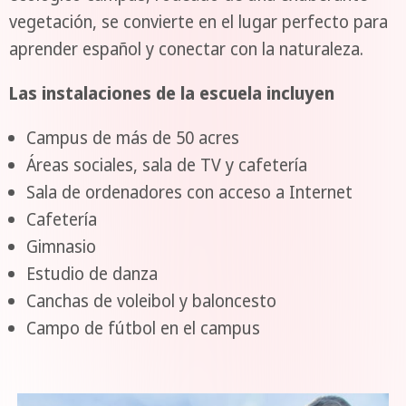
vegetación, se convierte en el lugar perfecto para
aprender español y conectar con la naturaleza.
Las instalaciones de la escuela incluyen
Campus de más de 50 acres
Áreas sociales, sala de TV y cafetería
Sala de ordenadores con acceso a Internet
Cafetería
Gimnasio
Estudio de danza
Canchas de voleibol y baloncesto
Campo de fútbol en el campus