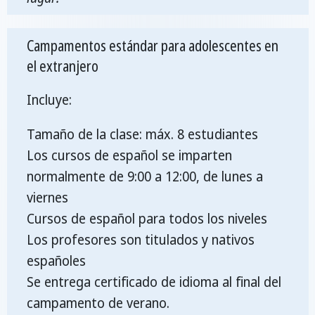
Campamentos estándar para adolescentes en
el extranjero
Incluye:
Tamaño de la clase: máx. 8 estudiantes
Los cursos de español se imparten
normalmente de 9:00 a 12:00, de lunes a
viernes
Cursos de español para todos los niveles
Los profesores son titulados y nativos
españoles
Se entrega certificado de idioma al final del
campamento de verano.