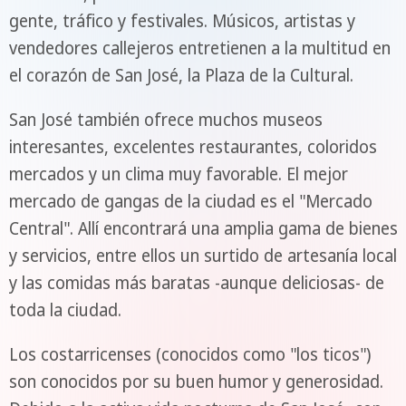
gente, tráfico y festivales. Músicos, artistas y
vendedores callejeros entretienen a la multitud en
el corazón de San José, la Plaza de la Cultural.
San José también ofrece muchos museos
interesantes, excelentes restaurantes, coloridos
mercados y un clima muy favorable. El mejor
mercado de gangas de la ciudad es el "Mercado
Central". Allí encontrará una amplia gama de bienes
y servicios, entre ellos un surtido de artesanía local
y las comidas más baratas -aunque deliciosas- de
toda la ciudad.
Los costarricenses (conocidos como "los ticos")
son conocidos por su buen humor y generosidad.