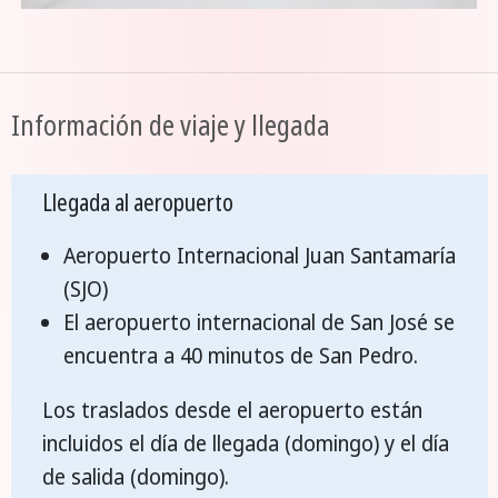
Información de viaje y llegada
Llegada al aeropuerto
Aeropuerto Internacional Juan Santamaría
(SJO)
El aeropuerto internacional de San José se
encuentra a 40 minutos de San Pedro.
Los traslados desde el aeropuerto están
incluidos el día de llegada (domingo) y el día
de salida (domingo).