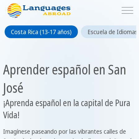
Costa Rica (13-17 años)
Escuela de Idiomas
Aprender español en San
José
¡Aprenda español en la capital de Pura
Vida!
Imagínese paseando por las vibrantes calles de