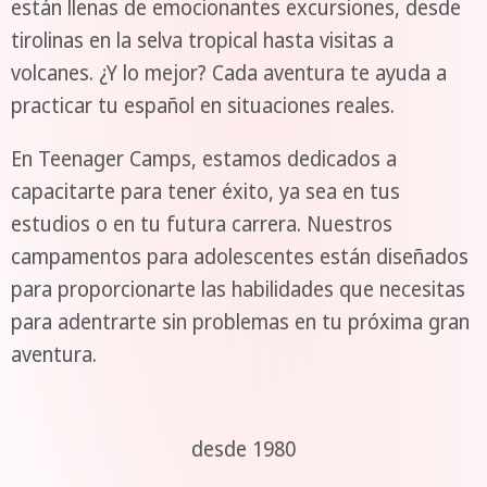
están llenas de emocionantes excursiones, desde
tirolinas en la selva tropical hasta visitas a
volcanes. ¿Y lo mejor? Cada aventura te ayuda a
practicar tu español en situaciones reales.
En Teenager Camps, estamos dedicados a
capacitarte para tener éxito, ya sea en tus
estudios o en tu futura carrera. Nuestros
campamentos para adolescentes están diseñados
para proporcionarte las habilidades que necesitas
para adentrarte sin problemas en tu próxima gran
aventura.
desde 1980