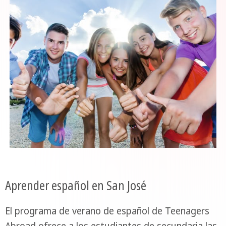
Aprender español en San José
El programa de verano de español de Teenagers