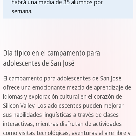
habrá una media de 35 alumnos por
semana.
Día típico en el campamento para
adolescentes de San José
El campamento para adolescentes de San José
ofrece una emocionante mezcla de aprendizaje de
idiomas y exploración cultural en el corazón de
Silicon Valley. Los adolescentes pueden mejorar
sus habilidades lingüísticas a través de clases
interactivas, mientras disfrutan de actividades
como visitas tecnológicas, aventuras al aire libre y