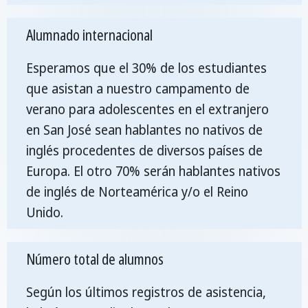
Alumnado internacional
Esperamos que el 30% de los estudiantes
que asistan a nuestro campamento de
verano para adolescentes en el extranjero
en San José sean hablantes no nativos de
inglés procedentes de diversos países de
Europa. El otro 70% serán hablantes nativos
de inglés de Norteamérica y/o el Reino
Unido.
Número total de alumnos
Según los últimos registros de asistencia,