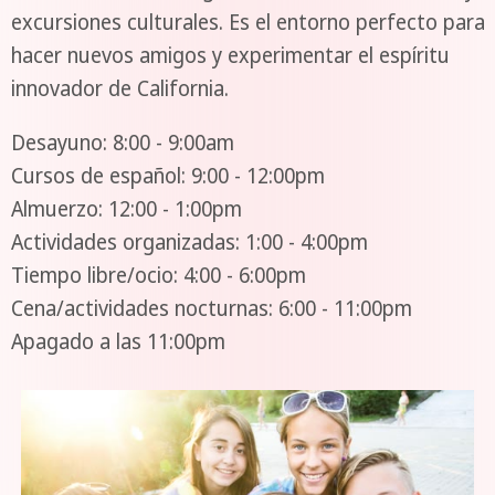
excursiones culturales. Es el entorno perfecto para
hacer nuevos amigos y experimentar el espíritu
innovador de California.
Desayuno: 8:00 - 9:00am
Cursos de español: 9:00 - 12:00pm
Almuerzo: 12:00 - 1:00pm
Actividades organizadas: 1:00 - 4:00pm
Tiempo libre/ocio: 4:00 - 6:00pm
Cena/actividades nocturnas: 6:00 - 11:00pm
Apagado a las 11:00pm