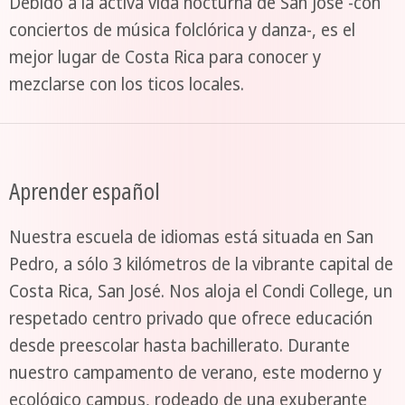
Debido a la activa vida nocturna de San José -con
conciertos de música folclórica y danza-, es el
mejor lugar de Costa Rica para conocer y
mezclarse con los ticos locales.
Aprender español
Nuestra escuela de idiomas está situada en San
Pedro, a sólo 3 kilómetros de la vibrante capital de
Costa Rica, San José. Nos aloja el Condi College, un
respetado centro privado que ofrece educación
desde preescolar hasta bachillerato. Durante
nuestro campamento de verano, este moderno y
ecológico campus, rodeado de una exuberante