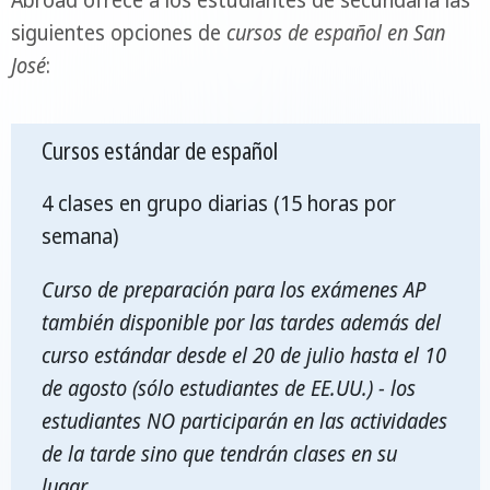
Abroad ofrece a los estudiantes de secundaria las
siguientes opciones de
cursos de español en San
José
:
Cursos estándar de español
4 clases en grupo diarias (15 horas por
semana)
Curso de preparación para los exámenes AP
también disponible por las tardes además del
curso estándar desde el 20 de julio hasta el 10
de agosto (sólo estudiantes de EE.UU.) - los
estudiantes NO participarán en las actividades
de la tarde sino que tendrán clases en su
lugar.