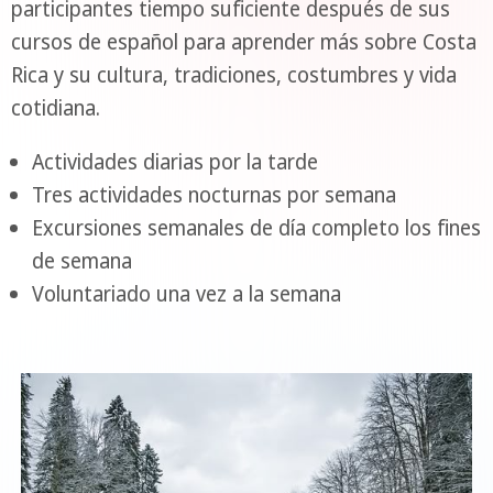
participantes tiempo suficiente después de sus
cursos de español para aprender más sobre Costa
Rica y su cultura, tradiciones, costumbres y vida
cotidiana.
Actividades diarias por la tarde
Tres actividades nocturnas por semana
Excursiones semanales de día completo los fines
de semana
Voluntariado una vez a la semana