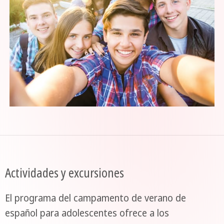
Actividades y excursiones
El programa del campamento de verano de
español para adolescentes ofrece a los