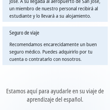
José. A su llegada al aeropuerto de San José,
un miembro de nuestro personal recibirá al
estudiante y lo llevará a su alojamiento.
Seguro de viaje
Recomendamos encarecidamente un buen
seguro médico. Puedes adquirirlo por tu
cuenta o contratarlo con nosotros.
Estamos aquí para ayudarle en su viaje de
aprendizaje del español.