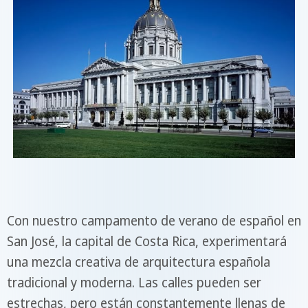
Con nuestro campamento de verano de español en
San José, la capital de Costa Rica, experimentará
una mezcla creativa de arquitectura española
tradicional y moderna. Las calles pueden ser
estrechas, pero están constantemente llenas de