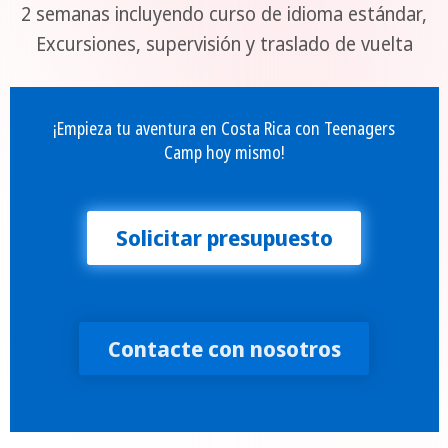
2 semanas incluyendo curso de idioma estándar,
Excursiones, supervisión y traslado de vuelta
¡Empieza tu aventura en Costa Rica con Teenagers
Camp hoy mismo!
Solicitar presupuesto
Contacte con nosotros