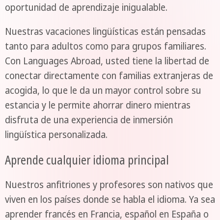
oportunidad de aprendizaje inigualable.
Nuestras vacaciones lingüísticas están pensadas
tanto para adultos como para grupos familiares.
Con Languages Abroad, usted tiene la libertad de
conectar directamente con familias extranjeras de
acogida, lo que le da un mayor control sobre su
estancia y le permite ahorrar dinero mientras
disfruta de una experiencia de inmersión
lingüística personalizada.
Aprende cualquier idioma principal
Nuestros anfitriones y profesores son nativos que
viven en los países donde se habla el idioma. Ya sea
aprender francés en Francia, español en España o