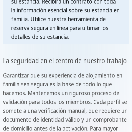
su estancia. Recibirá un contrato con toda
la información esencial sobre su estancia en
familia. Utilice nuestra herramienta de
reserva segura en línea para ultimar los
detalles de su estancia.
La seguridad en el centro de nuestro trabajo
Garantizar que su experiencia de alojamiento en
familia sea segura es la base de todo lo que
hacemos. Mantenemos un riguroso proceso de
validación para todos los miembros. Cada perfil se
somete a una verificación manual, que requiere un
documento de identidad válido y un comprobante
de domicilio antes de la activación. Para mayor