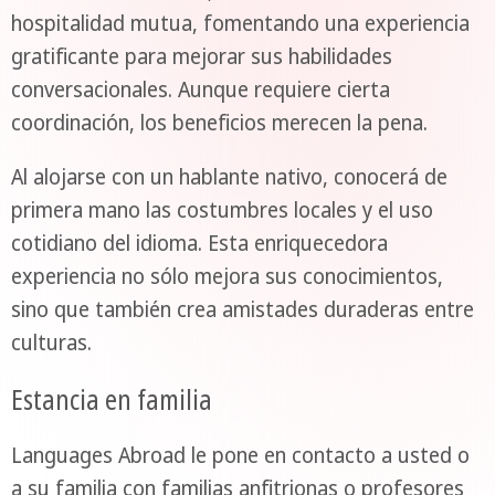
hospitalidad mutua, fomentando una experiencia
gratificante para mejorar sus habilidades
conversacionales. Aunque requiere cierta
coordinación, los beneficios merecen la pena.
Al alojarse con un hablante nativo, conocerá de
primera mano las costumbres locales y el uso
cotidiano del idioma. Esta enriquecedora
experiencia no sólo mejora sus conocimientos,
sino que también crea amistades duraderas entre
culturas.
Estancia en familia
Languages Abroad le pone en contacto a usted o
a su familia con familias anfitrionas o profesores