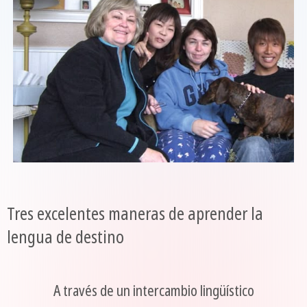
Tres excelentes maneras de aprender la
lengua de destino
A través de un intercambio lingüístico