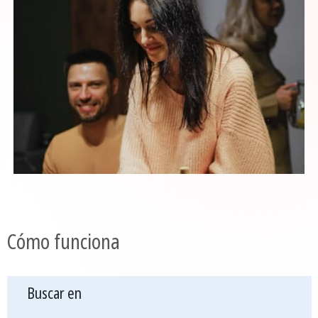
Cómo funciona
Buscar en