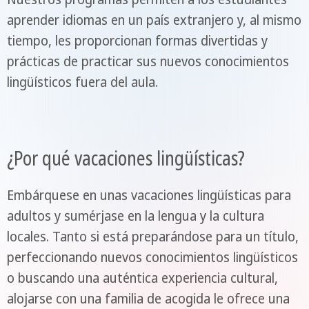
aprender idiomas en un país extranjero y, al mismo
tiempo, les proporcionan formas divertidas y
prácticas de practicar sus nuevos conocimientos
lingüísticos fuera del aula.
¿Por qué vacaciones lingüísticas?
Embárquese en unas vacaciones lingüísticas para
adultos y sumérjase en la lengua y la cultura
locales. Tanto si está preparándose para un título,
perfeccionando nuevos conocimientos lingüísticos
o buscando una auténtica experiencia cultural,
alojarse con una familia de acogida le ofrece una