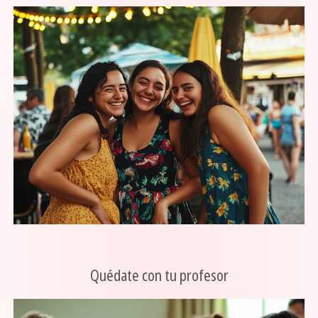
Quédate con tu profesor