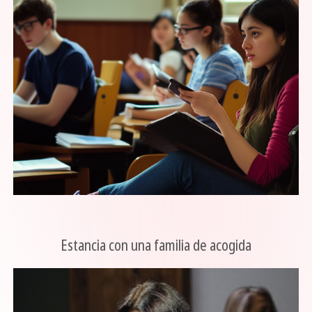
Estancia con una familia de acogida