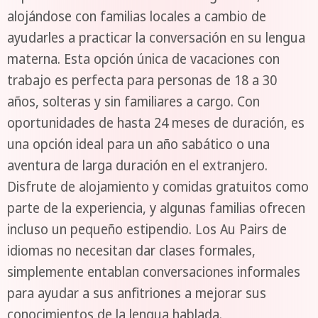
alojándose con familias locales a cambio de
ayudarles a practicar la conversación en su lengua
materna. Esta opción única de vacaciones con
trabajo es perfecta para personas de 18 a 30
años, solteras y sin familiares a cargo. Con
oportunidades de hasta 24 meses de duración, es
una opción ideal para un año sabático o una
aventura de larga duración en el extranjero.
Disfrute de alojamiento y comidas gratuitos como
parte de la experiencia, y algunas familias ofrecen
incluso un pequeño estipendio. Los Au Pairs de
idiomas no necesitan dar clases formales,
simplemente entablan conversaciones informales
para ayudar a sus anfitriones a mejorar sus
conocimientos de la lengua hablada.