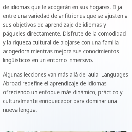
de idiomas que le acogerán en sus hogares. Elija
entre una variedad de anfitriones que se ajusten a
sus objetivos de aprendizaje de idiomas y
págueles directamente. Disfrute de la comodidad
y la riqueza cultural de alojarse con una familia
acogedora mientras mejora sus conocimientos
lingüísticos en un entorno inmersivo.
Algunas lecciones van más allá del aula. Languages
Abroad redefine el aprendizaje de idiomas
ofreciendo un enfoque más dinámico, práctico y
culturalmente enriquecedor para dominar una
nueva lengua.