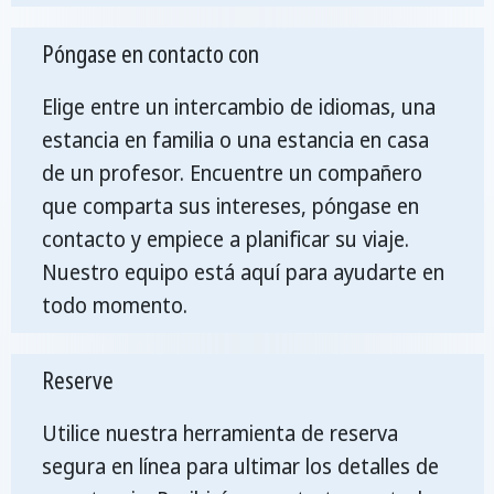
Póngase en contacto con
Elige entre un intercambio de idiomas, una
estancia en familia o una estancia en casa
de un profesor. Encuentre un compañero
que comparta sus intereses, póngase en
contacto y empiece a planificar su viaje.
Nuestro equipo está aquí para ayudarte en
todo momento.
Reserve
Utilice nuestra herramienta de reserva
segura en línea para ultimar los detalles de