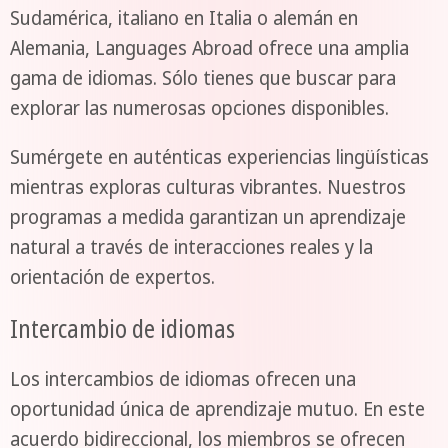
Sudamérica, italiano en Italia o alemán en
Alemania, Languages Abroad ofrece una amplia
gama de idiomas. Sólo tienes que buscar para
explorar las numerosas opciones disponibles.
Sumérgete en auténticas experiencias lingüísticas
mientras exploras culturas vibrantes. Nuestros
programas a medida garantizan un aprendizaje
natural a través de interacciones reales y la
orientación de expertos.
Intercambio de idiomas
Los intercambios de idiomas ofrecen una
oportunidad única de aprendizaje mutuo. En este
acuerdo bidireccional, los miembros se ofrecen