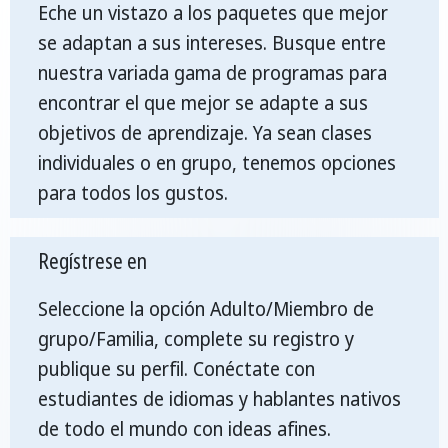
Eche un vistazo a los paquetes que mejor
se adaptan a sus intereses. Busque entre
nuestra variada gama de programas para
encontrar el que mejor se adapte a sus
objetivos de aprendizaje. Ya sean clases
individuales o en grupo, tenemos opciones
para todos los gustos.
Regístrese en
Seleccione la opción Adulto/Miembro de
grupo/Familia, complete su registro y
publique su perfil. Conéctate con
estudiantes de idiomas y hablantes nativos
de todo el mundo con ideas afines.