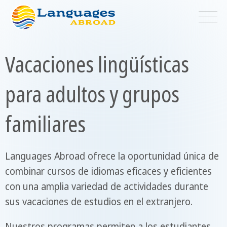
Vacaciones lingüísticas
para adultos y grupos
familiares
Languages Abroad ofrece la oportunidad única de
combinar cursos de idiomas eficaces y eficientes
con una amplia variedad de actividades durante
sus vacaciones de estudios en el extranjero.
Nuestros programas permiten a los estudiantes