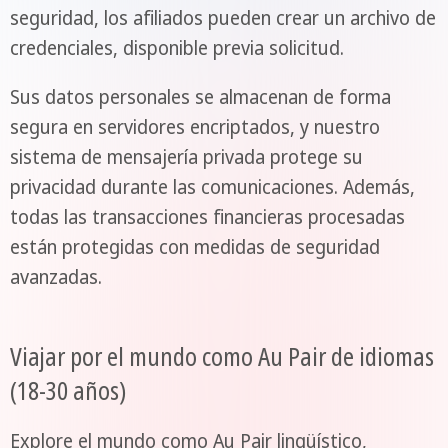
seguridad, los afiliados pueden crear un archivo de
credenciales, disponible previa solicitud.
Sus datos personales se almacenan de forma
segura en servidores encriptados, y nuestro
sistema de mensajería privada protege su
privacidad durante las comunicaciones. Además,
todas las transacciones financieras procesadas
están protegidas con medidas de seguridad
avanzadas.
Viajar por el mundo como Au Pair de idiomas
(18-30 años)
Explore el mundo como Au Pair lingüístico,