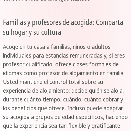
Familias y profesores de acogida: Comparta
su hogar y su cultura
Acoge en tu casa a familias, niños o adultos
individuales para estancias remuneradas y, si eres
profesor cualificado, ofrece clases formales de
idiomas como profesor de alojamiento en familia.
Usted mantiene el control total sobre su
experiencia de alojamiento: decide quién se aloja,
durante cuánto tiempo, cuándo, cuánto cobrar y
los beneficios que ofrece. Incluso puede adaptar
su acogida a grupos de edad específicos, haciendo
que la experiencia sea tan flexible y gratificante