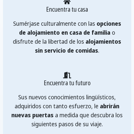
Encuentra tu casa
Sumérjase culturalmente con las
opciones
de alojamiento en casa de familia
o
disfrute de la libertad de los
alojamientos
sin servicio de comidas
.
Encuentra tu futuro
Sus nuevos conocimientos lingüísticos,
adquiridos con tanto esfuerzo, le
abrirán
nuevas puertas
a medida que descubra los
siguientes pasos de su viaje.