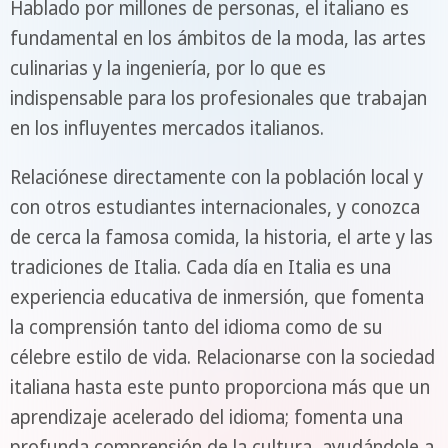
Hablado por millones de personas, el italiano es
fundamental en los ámbitos de la moda, las artes
culinarias y la ingeniería, por lo que es
indispensable para los profesionales que trabajan
en los influyentes mercados italianos.
Relaciónese directamente con la población local y
con otros estudiantes internacionales, y conozca
de cerca la famosa comida, la historia, el arte y las
tradiciones de Italia. Cada día en Italia es una
experiencia educativa de inmersión, que fomenta
la comprensión tanto del idioma como de su
célebre estilo de vida. Relacionarse con la sociedad
italiana hasta este punto proporciona más que un
aprendizaje acelerado del idioma; fomenta una
profunda comprensión de la cultura, ayudándole a