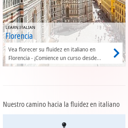
LEARN ITALIAN
Florencia
Vea florecer su fluidez en italiano en
Florencia - ¡Comience un curso desde
cualquier nivel!
Nuestro camino hacia la fluidez en italiano