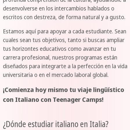
desenvolverse en los intercambios hablados o
escritos con destreza, de forma natural y a gusto.
Estamos aquí para apoyar a cada estudiante. Sean
cuales sean tus objetivos, tanto si buscas ampliar
tus horizontes educativos como avanzar en tu
carrera profesional, nuestros programas están
diseñados para integrarte a la perfección en la vida
universitaria o en el mercado laboral global.
¡Comienza hoy mismo tu viaje lingüístico
con Italiano con Teenager Camps!
¿Dónde estudiar italiano en Italia?