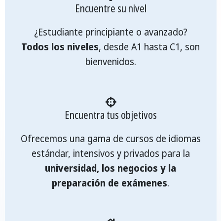
Encuentre su nivel
¿Estudiante principiante o avanzado?
Todos los niveles
, desde A1 hasta C1, son
bienvenidos.
Encuentra tus objetivos
Ofrecemos una gama de cursos de idiomas
estándar, intensivos y privados para la
universidad, los negocios y la
preparación de exámenes
.