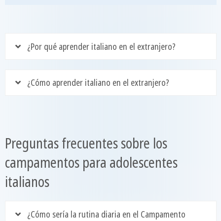
¿Por qué aprender italiano en el extranjero?
¿Cómo aprender italiano en el extranjero?
Preguntas frecuentes sobre los
campamentos para adolescentes
italianos
¿Cómo sería la rutina diaria en el Campamento