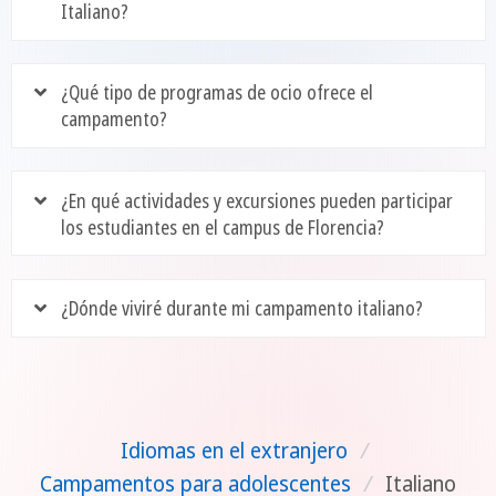
Italiano?
¿Qué tipo de programas de ocio ofrece el
campamento?
¿En qué actividades y excursiones pueden participar
los estudiantes en el campus de Florencia?
¿Dónde viviré durante mi campamento italiano?
Idiomas en el extranjero
/
Campamentos para adolescentes
/
Italiano