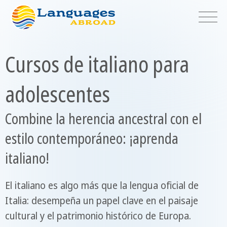
Cursos de italiano para
adolescentes
Combine la herencia ancestral con el
estilo contemporáneo: ¡aprenda
italiano!
El italiano es algo más que la lengua oficial de
Italia: desempeña un papel clave en el paisaje
cultural y el patrimonio histórico de Europa.