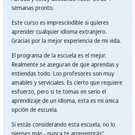
semanas pronto.
Este curso es imprescindible si quieres
aprender cualquier idioma extranjero.
Gracias por la mejor experiencia de mi vida.
El programa de la escuela es el mejor.
Realmente se aseguran de que aprendas y
entiendas todo. Los profesores son muy
amables y serviciales. Es cierto que requiere
esfuerzo, pero si te tomas en serio el
aprendizaje de un idioma, esta es mi única
opción de escuela.
Si estás considerando esta escuela, no lo
pienses más - nunca te arrepentirás"