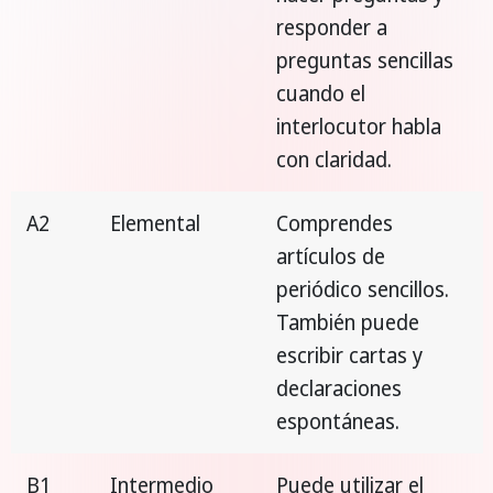
responder a
preguntas sencillas
cuando el
interlocutor habla
con claridad.
A2
Elemental
Comprendes
artículos de
periódico sencillos.
También puede
escribir cartas y
declaraciones
espontáneas.
B1
Intermedio
Puede utilizar el