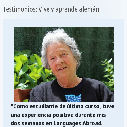
Testimonios: Vive y aprende alemán
"Como estudiante de último curso, tuve
una experiencia positiva durante mis
dos semanas en Languages Abroad.