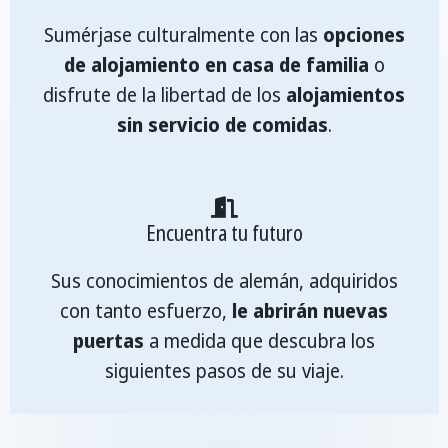
Sumérjase culturalmente con las
opciones
de alojamiento en casa de familia
o
disfrute de la libertad de los
alojamientos
sin servicio de comidas
.
Encuentra tu futuro
Sus conocimientos de alemán, adquiridos
con tanto esfuerzo,
le abrirán nuevas
puertas
a medida que descubra los
siguientes pasos de su viaje.