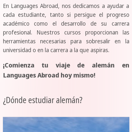
En Languages Abroad, nos dedicamos a ayudar a
cada estudiante, tanto si persigue el progreso
académico como el desarrollo de su carrera
profesional. Nuestros cursos proporcionan las
herramientas necesarias para sobresalir en la
universidad o en la carrera a la que aspiras.
¡Comienza tu viaje de alemán en
Languages Abroad hoy mismo!
¿Dónde estudiar alemán?