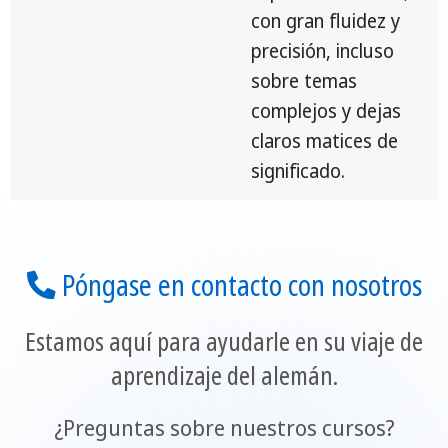
con gran fluidez y
precisión, incluso
sobre temas
complejos y dejas
claros matices de
significado.
Póngase en contacto con nosotros
Estamos aquí para ayudarle en su viaje de
aprendizaje del alemán.
¿Preguntas sobre nuestros cursos?