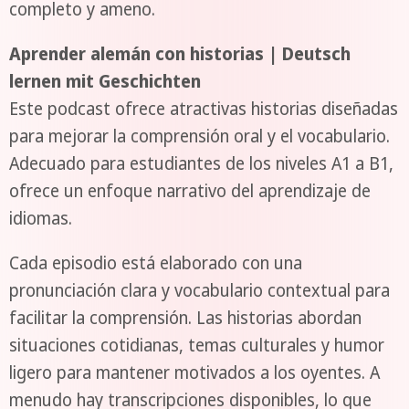
completo y ameno.
Aprender alemán con historias | Deutsch
lernen mit Geschichten
Este podcast ofrece atractivas historias diseñadas
para mejorar la comprensión oral y el vocabulario.
Adecuado para estudiantes de los niveles A1 a B1,
ofrece un enfoque narrativo del aprendizaje de
idiomas.
Cada episodio está elaborado con una
pronunciación clara y vocabulario contextual para
facilitar la comprensión. Las historias abordan
situaciones cotidianas, temas culturales y humor
ligero para mantener motivados a los oyentes. A
menudo hay transcripciones disponibles, lo que