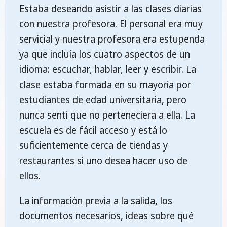
Estaba deseando asistir a las clases diarias
con nuestra profesora. El personal era muy
servicial y nuestra profesora era estupenda
ya que incluía los cuatro aspectos de un
idioma: escuchar, hablar, leer y escribir. La
clase estaba formada en su mayoría por
estudiantes de edad universitaria, pero
nunca sentí que no perteneciera a ella. La
escuela es de fácil acceso y está lo
suficientemente cerca de tiendas y
restaurantes si uno desea hacer uso de
ellos.
La información previa a la salida, los
documentos necesarios, ideas sobre qué