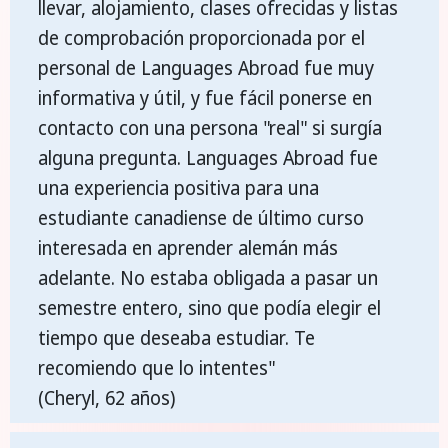
llevar, alojamiento, clases ofrecidas y listas
de comprobación proporcionada por el
personal de Languages Abroad fue muy
informativa y útil, y fue fácil ponerse en
contacto con una persona "real" si surgía
alguna pregunta. Languages Abroad fue
una experiencia positiva para una
estudiante canadiense de último curso
interesada en aprender alemán más
adelante. No estaba obligada a pasar un
semestre entero, sino que podía elegir el
tiempo que deseaba estudiar. Te
recomiendo que lo intentes"
(Cheryl, 62 años)