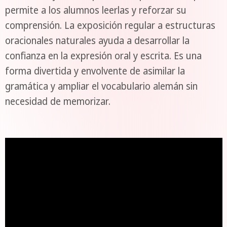
permite a los alumnos leerlas y reforzar su
comprensión. La exposición regular a estructuras
oracionales naturales ayuda a desarrollar la
confianza en la expresión oral y escrita. Es una
forma divertida y envolvente de asimilar la
gramática y ampliar el vocabulario alemán sin
necesidad de memorizar.