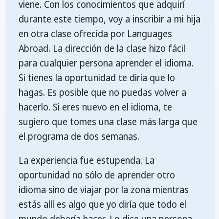
viene. Con los conocimientos que adquirí
durante este tiempo, voy a inscribir a mi hija
en otra clase ofrecida por Languages
Abroad. La dirección de la clase hizo fácil
para cualquier persona aprender el idioma.
Si tienes la oportunidad te diría que lo
hagas. Es posible que no puedas volver a
hacerlo. Si eres nuevo en el idioma, te
sugiero que tomes una clase más larga que
el programa de dos semanas.
La experiencia fue estupenda. La
oportunidad no sólo de aprender otro
idioma sino de viajar por la zona mientras
estás allí es algo que yo diría que todo el