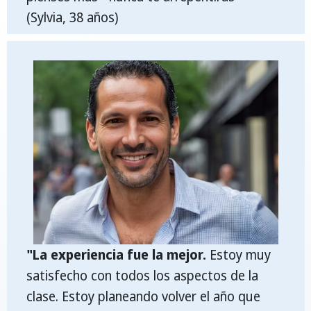
(Sylvia, 38 años)
"La experiencia fue la mejor.
Estoy muy
satisfecho con todos los aspectos de la
clase. Estoy planeando volver el año que