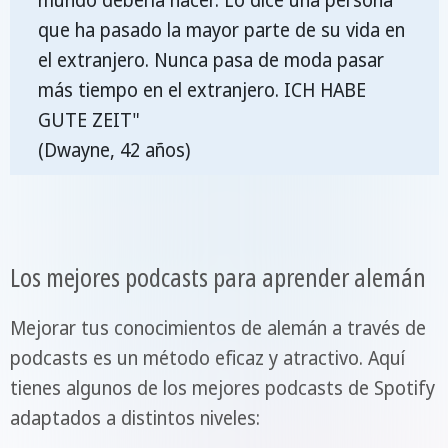
mundo debería hacer. Lo dice una persona
que ha pasado la mayor parte de su vida en
el extranjero. Nunca pasa de moda pasar
más tiempo en el extranjero. ICH HABE
GUTE ZEIT"
(Dwayne, 42 años)
Los mejores podcasts para aprender alemán
Mejorar tus conocimientos de alemán a través de
podcasts es un método eficaz y atractivo. Aquí
tienes algunos de los mejores podcasts de Spotify
adaptados a distintos niveles: