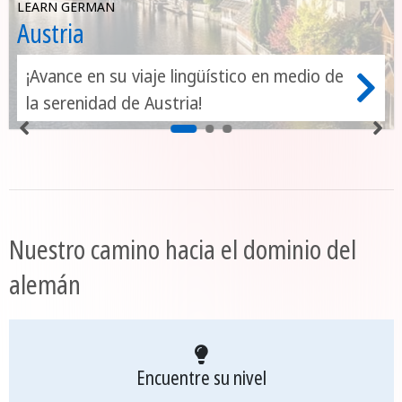
LEARN GERMAN
Austria
¡Avance en su viaje lingüístico en medio de
la serenidad de Austria!
Nuestro camino hacia el dominio del
alemán
Encuentre su nivel