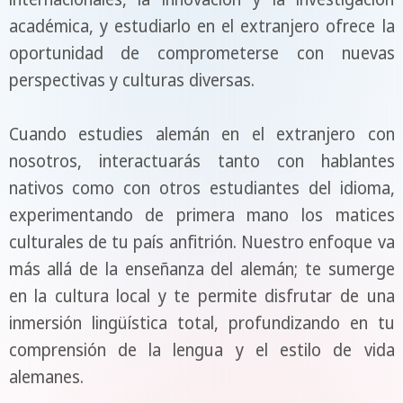
académica, y estudiarlo en el extranjero ofrece la
oportunidad de comprometerse con nuevas
perspectivas y culturas diversas.
Cuando estudies alemán en el extranjero con
nosotros, interactuarás tanto con hablantes
nativos como con otros estudiantes del idioma,
experimentando de primera mano los matices
culturales de tu país anfitrión. Nuestro enfoque va
más allá de la enseñanza del alemán; te sumerge
en la cultura local y te permite disfrutar de una
inmersión lingüística total, profundizando en tu
comprensión de la lengua y el estilo de vida
alemanes.