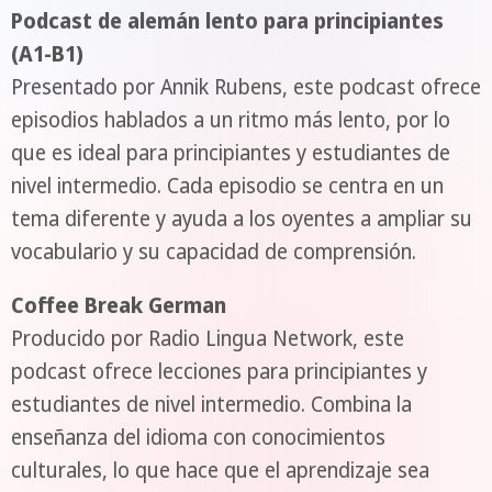
Podcast de alemán lento para principiantes
(A1-B1)
Presentado por Annik Rubens, este podcast ofrece
episodios hablados a un ritmo más lento, por lo
que es ideal para principiantes y estudiantes de
nivel intermedio. Cada episodio se centra en un
tema diferente y ayuda a los oyentes a ampliar su
vocabulario y su capacidad de comprensión.
Coffee Break German
Producido por Radio Lingua Network, este
podcast ofrece lecciones para principiantes y
estudiantes de nivel intermedio. Combina la
enseñanza del idioma con conocimientos
culturales, lo que hace que el aprendizaje sea