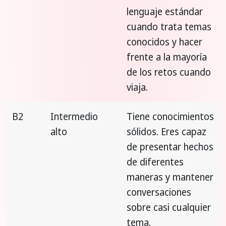
lenguaje estándar
cuando trata temas
conocidos y hacer
frente a la mayoría
de los retos cuando
viaja.
B2
Intermedio
Tiene conocimientos
alto
sólidos. Eres capaz
de presentar hechos
de diferentes
maneras y mantener
conversaciones
sobre casi cualquier
tema.