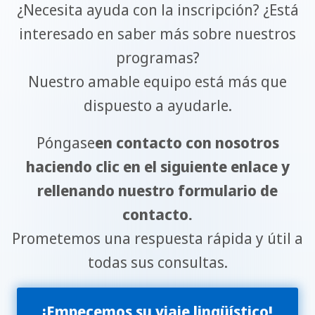
¿Necesita ayuda con la inscripción? ¿Está
interesado en saber más sobre nuestros
programas?
Nuestro amable equipo está más que
dispuesto a ayudarle.
Póngase
en contacto con nosotros
haciendo clic en el siguiente enlace y
rellenando nuestro formulario de
contacto.
Prometemos una respuesta rápida y útil a
todas sus consultas.
¡Empecemos su viaje lingüístico!