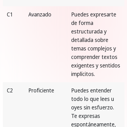
C1
Avanzado
Puedes expresarte
de forma
estructurada y
detallada sobre
temas complejos y
comprender textos
exigentes y sentidos
implícitos.
C2
Proficiente
Puedes entender
todo lo que lees u
oyes sin esfuerzo.
Te expresas
espontáneamente,