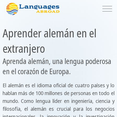
Aprender alemán en el
extranjero
Aprenda alemán, una lengua poderosa
en el corazón de Europa.
El alemán es el idioma oficial de cuatro países y lo
hablan más de 100 millones de personas en todo el
mundo. Como lengua líder en ingeniería, ciencia y
filosofía, el alemán es crucial para los negocios
internacionales, la innovación y la investigación