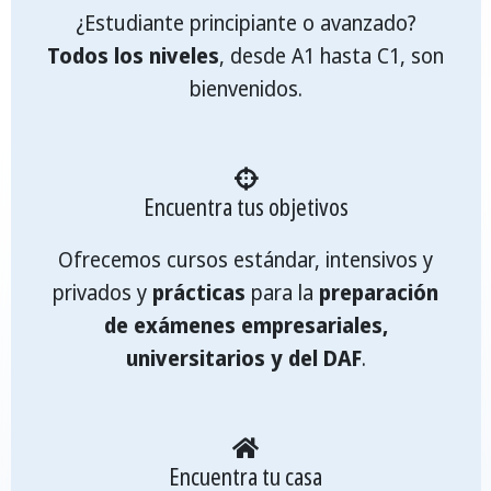
¿Estudiante principiante o avanzado?
Todos los niveles
, desde A1 hasta C1, son
bienvenidos.
Encuentra tus objetivos
Ofrecemos cursos estándar, intensivos y
privados y
prácticas
para la
preparación
de exámenes empresariales,
universitarios y del DAF
.
Encuentra tu casa