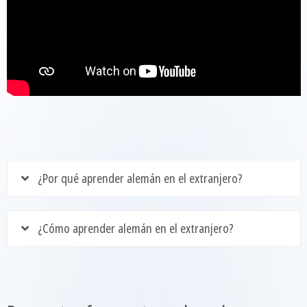
¿Por qué aprender alemán en el extranjero?
¿Cómo aprender alemán en el extranjero?