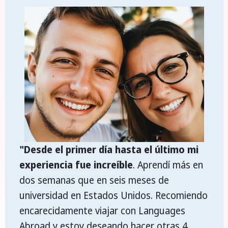
"Desde el primer día hasta el último mi
experiencia fue increíble
. Aprendí más en
dos semanas que en seis meses de
universidad en Estados Unidos. Recomiendo
encarecidamente viajar con Languages
Abroad y estoy deseando hacer otras 4