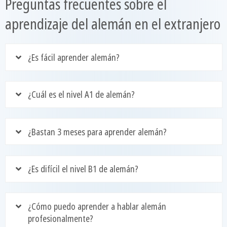
Preguntas frecuentes sobre el
aprendizaje del alemán en el extranjero
¿Es fácil aprender alemán?
¿Cuál es el nivel A1 de alemán?
¿Bastan 3 meses para aprender alemán?
¿Es difícil el nivel B1 de alemán?
¿Cómo puedo aprender a hablar alemán
profesionalmente?