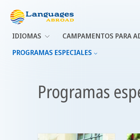
IDIOMAS
CAMPAMENTOS PARA A
PROGRAMAS ESPECIALES
Programas espe