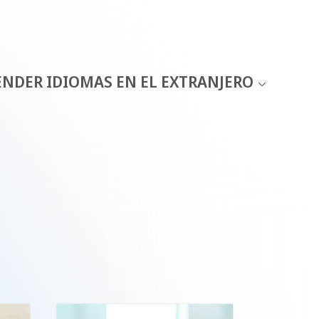
ENDER IDIOMAS EN EL EXTRANJERO