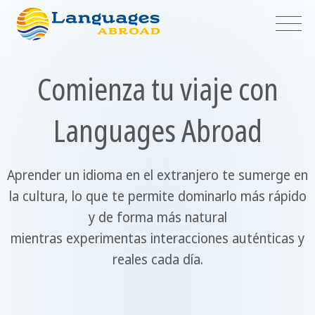
Comienza tu viaje con
Languages Abroad
Aprender un idioma en el extranjero te sumerge en
la cultura, lo que te permite dominarlo más rápido
y de forma más natural
mientras experimentas interacciones auténticas y
reales cada día.