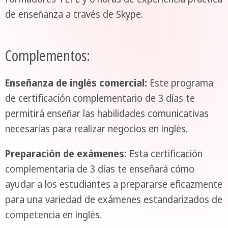
de enseñanza a través de Skype.
Complementos:
Enseñanza de inglés comercial:
Este programa
de certificación complementario de 3 días te
permitirá enseñar las habilidades comunicativas
necesarias para realizar negocios en inglés.
Preparación de exámenes:
Esta certificación
complementaria de 3 días te enseñará cómo
ayudar a los estudiantes a prepararse eficazmente
para una variedad de exámenes estandarizados de
competencia en inglés.