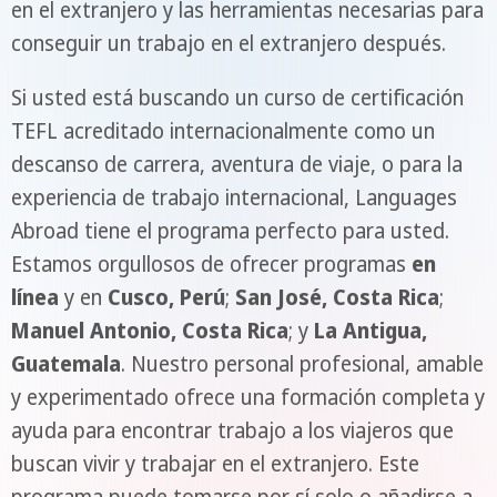
en el extranjero y las herramientas necesarias para
conseguir un trabajo en el extranjero después.
Si usted está buscando un curso de certificación
TEFL acreditado internacionalmente como un
descanso de carrera, aventura de viaje, o para la
experiencia de trabajo internacional, Languages
Abroad tiene el programa perfecto para usted.
Estamos orgullosos de ofrecer programas
en
línea
y en
Cusco, Perú
;
San José, Costa Rica
;
Manuel Antonio, Costa Rica
; y
La Antigua,
Guatemala
. Nuestro personal profesional, amable
y experimentado ofrece una formación completa y
ayuda para encontrar trabajo a los viajeros que
buscan vivir y trabajar en el extranjero. Este