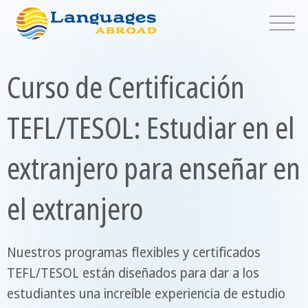
Curso de Certificación
TEFL/TESOL: Estudiar en el
extranjero para enseñar en
el extranjero
Nuestros programas flexibles y certificados
TEFL/TESOL están diseñados para dar a los
estudiantes una increíble experiencia de estudio