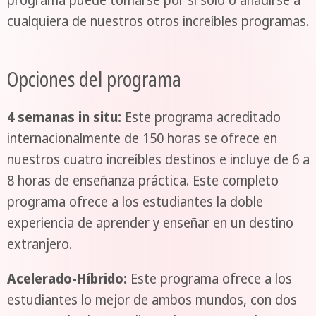
programa puede tomarse por sí solo o añadirse a
cualquiera de nuestros otros increíbles programas.
Opciones del programa
4 semanas in situ:
Este programa acreditado
internacionalmente de 150 horas se ofrece en
nuestros cuatro increíbles destinos e incluye de 6 a
8 horas de enseñanza práctica. Este completo
programa ofrece a los estudiantes la doble
experiencia de aprender y enseñar en un destino
extranjero.
Acelerado-Híbrido:
Este programa ofrece a los
estudiantes lo mejor de ambos mundos, con dos