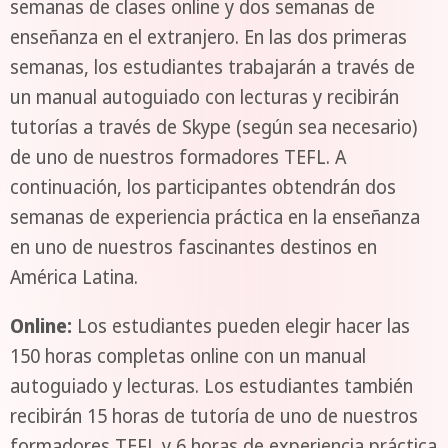
semanas de clases online y dos semanas de
enseñanza en el extranjero. En las dos primeras
semanas, los estudiantes trabajarán a través de
un manual autoguiado con lecturas y recibirán
tutorías a través de Skype (según sea necesario)
de uno de nuestros formadores TEFL. A
continuación, los participantes obtendrán dos
semanas de experiencia práctica en la enseñanza
en uno de nuestros fascinantes destinos en
América Latina.
Online:
Los estudiantes pueden elegir hacer las
150 horas completas online con un manual
autoguiado y lecturas. Los estudiantes también
recibirán 15 horas de tutoría de uno de nuestros
formadores TEFL y 6 horas de experiencia práctica