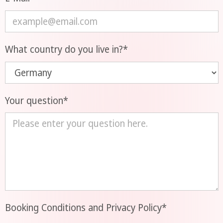
What country do you live in?
*
Your question
*
Booking Conditions and Privacy Policy
*