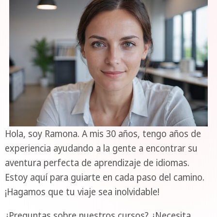
Hola, soy Ramona. A mis 30 años, tengo años de
experiencia ayudando a la gente a encontrar su
aventura perfecta de aprendizaje de idiomas.
Estoy aquí para guiarte en cada paso del camino.
¡Hagamos que tu viaje sea inolvidable!
¿Preguntas sobre nuestros cursos? ¿Necesita