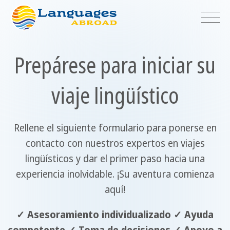
Prepárese para iniciar su
viaje lingüístico
Rellene el siguiente formulario para ponerse en
contacto con nuestros expertos en viajes
lingüísticos y dar el primer paso hacia una
experiencia inolvidable. ¡Su aventura comienza
aquí!
✓ Asesoramiento individualizado ✓ Ayuda