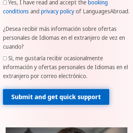
Yes, I have read and accept the
booking
conditions
and
privacy policy
of LanguagesAbroad.
¿Desea recibir más información sobre ofertas
personales de Idiomas en el extranjero de vez en
cuando?
Sí, me gustaría recibir ocasionalmente
información y ofertas personales de Idiomas en el
extranjero por correo electrónico.
Submit and get quick support