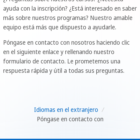
ayuda con la inscripción? ¿Está interesado en saber
más sobre nuestros programas? Nuestro amable
equipo está más que dispuesto a ayudarle.
Póngase en contacto con nosotros haciendo clic
en el siguiente enlace y rellenando nuestro
formulario de contacto. Le prometemos una
respuesta rápida y útil a todas sus preguntas.
Idiomas en el extranjero
/
Póngase en contacto con