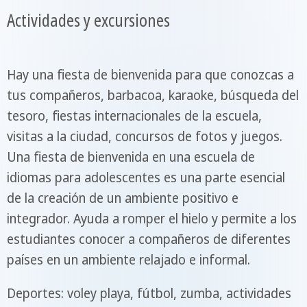
Actividades y excursiones
Hay una fiesta de bienvenida para que conozcas a
tus compañeros, barbacoa, karaoke, búsqueda del
tesoro, fiestas internacionales de la escuela,
visitas a la ciudad, concursos de fotos y juegos.
Una fiesta de bienvenida en una escuela de
idiomas para adolescentes es una parte esencial
de la creación de un ambiente positivo e
integrador. Ayuda a romper el hielo y permite a los
estudiantes conocer a compañeros de diferentes
países en un ambiente relajado e informal.
Deportes: voley playa, fútbol, zumba, actividades