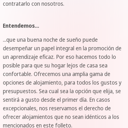
contratarlo con nosotros.
Entendemos...
...que una buena noche de sueño puede
desempeñar un papel integral en la promoción de
un aprendizaje eficaz. Por eso hacemos todo lo
posible para que su hogar lejos de casa sea
confortable. Ofrecemos una amplia gama de
opciones de alojamiento, para todos los gustos y
presupuestos. Sea cual sea la opción que elija, se
sentirá a gusto desde el primer día. En casos
excepcionales, nos reservamos el derecho de
ofrecer alojamientos que no sean idénticos a los
mencionados en este folleto.