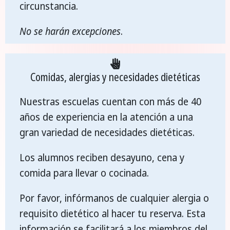
circunstancia.
No se harán excepciones
.
Comidas, alergias y necesidades dietéticas
Nuestras escuelas cuentan con más de 40
años de experiencia en la atención a una
gran variedad de necesidades dietéticas.
Los alumnos reciben desayuno, cena y
comida para llevar o cocinada.
Por favor, infórmanos de cualquier alergia o
requisito dietético al hacer tu reserva. Esta
información se facilitará a los miembros del