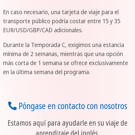
En caso necesario, una tarjeta de viaje para el
transporte público podría costar entre 15 y 35
EUR/USD/GBP/CAD adicionales.
Durante la Temporada C, exigimos una estancia
mínima de 2 semanas, mientras que una opción
más corta de 1 semana se ofrece exclusivamente
en la última semana del programa.
Póngase en contacto con nosotros
Estamos aquí para ayudarle en su viaje de
aprendizaje del inglés.