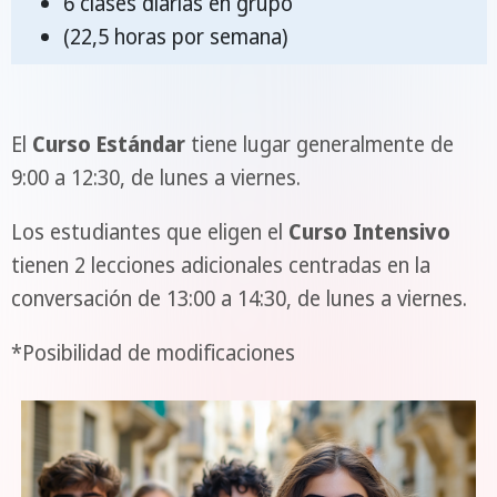
6 clases diarias en grupo
(22,5 horas por semana)
El
Curso Estándar
tiene lugar generalmente de
9:00 a 12:30, de lunes a viernes.
Los estudiantes que eligen el
Curso Intensivo
tienen 2 lecciones adicionales centradas en la
conversación de 13:00 a 14:30, de lunes a viernes.
*Posibilidad de modificaciones