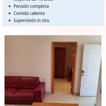
Pensión completa
Comida caliente
Supervisión in situ