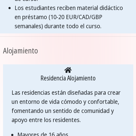
Los estudiantes reciben material didáctico
en préstamo (10-20 EUR/CAD/GBP
semanales) durante todo el curso.
Alojamiento
Residencia Alojamiento
Las residencias están diseñadas para crear
un entorno de vida cómodo y confortable,
fomentando un sentido de comunidad y
apoyo entre los residentes.
Mayores de 16 años