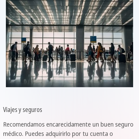
Viajes y seguros
Recomendamos encarecidamente un buen seguro
médico. Puedes adquirirlo por tu cuenta o