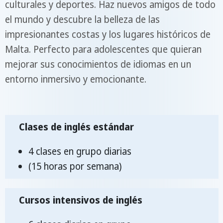
culturales y deportes. Haz nuevos amigos de todo
el mundo y descubre la belleza de las
impresionantes costas y los lugares históricos de
Malta. Perfecto para adolescentes que quieran
mejorar sus conocimientos de idiomas en un
entorno inmersivo y emocionante.
Clases de inglés estándar
4 clases en grupo diarias
(15 horas por semana)
Cursos intensivos de inglés