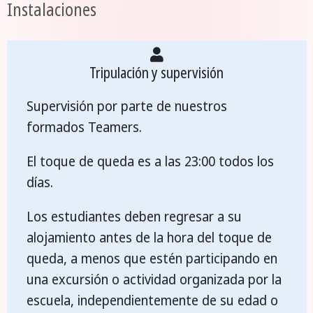
Instalaciones
Tripulación y supervisión
Supervisión por parte de nuestros
formados Teamers.
El toque de queda es a las 23:00 todos los
días.
Los estudiantes deben regresar a su
alojamiento antes de la hora del toque de
queda, a menos que estén participando en
una excursión o actividad organizada por la
escuela, independientemente de su edad o