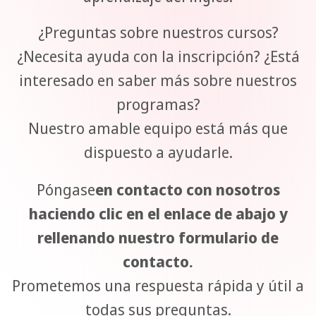
¿Preguntas sobre nuestros cursos?
¿Necesita ayuda con la inscripción? ¿Está
interesado en saber más sobre nuestros
programas?
Nuestro amable equipo está más que
dispuesto a ayudarle.
Póngase
en contacto con nosotros
haciendo clic en el enlace de abajo y
rellenando nuestro formulario de
contacto.
Prometemos una respuesta rápida y útil a
todas sus preguntas.