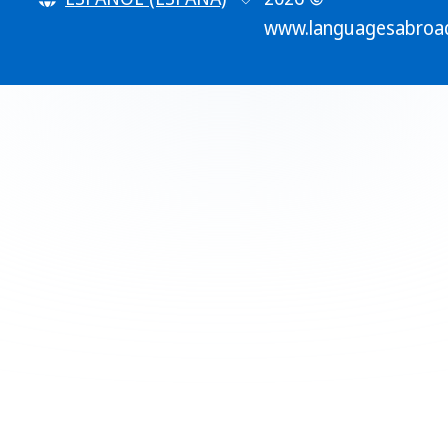
www.languagesabroa