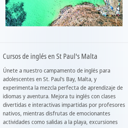
Cursos de inglés en St Paul's Malta
Únete a nuestro campamento de inglés para
adolescentes en St. Paul's Bay, Malta, y
experimenta la mezcla perfecta de aprendizaje de
idiomas y aventura. Mejora tu inglés con clases
divertidas e interactivas impartidas por profesores
nativos, mientras disfrutas de emocionantes
actividades como salidas a la playa, excursiones