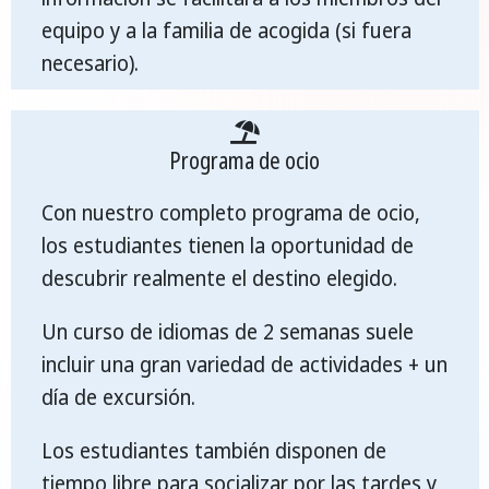
equipo y a la familia de acogida (si fuera
necesario).
Programa de ocio
Con nuestro completo programa de ocio,
los estudiantes tienen la oportunidad de
descubrir realmente el destino elegido.
Un curso de idiomas de 2 semanas suele
incluir una gran variedad de actividades + un
día de excursión.
Los estudiantes también disponen de
tiempo libre para socializar por las tardes y