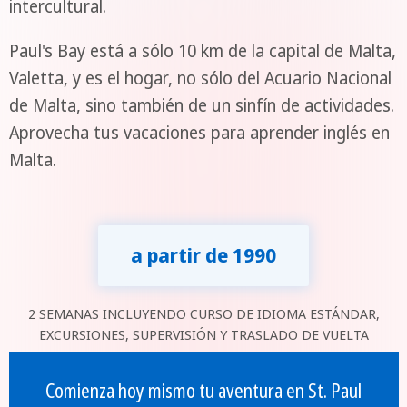
intercultural.
Paul's Bay está a sólo 10 km de la capital de Malta,
Valetta, y es el hogar, no sólo del Acuario Nacional
de Malta, sino también de un sinfín de actividades.
Aprovecha tus vacaciones para aprender inglés en
Malta.
a partir de 1990
2 SEMANAS INCLUYENDO CURSO DE IDIOMA ESTÁNDAR,
EXCURSIONES, SUPERVISIÓN Y TRASLADO DE VUELTA
Comienza hoy mismo tu aventura en St. Paul