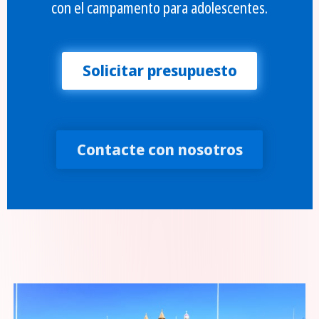
con el campamento para adolescentes.
Solicitar presupuesto
Contacte con nosotros