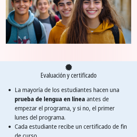
Evaluación y certificado
La mayoría de los estudiantes hacen una
prueba de lengua en línea
antes de
empezar el programa, y si no, el primer
lunes del programa.
Cada estudiante recibe un certificado de fin
de curso.