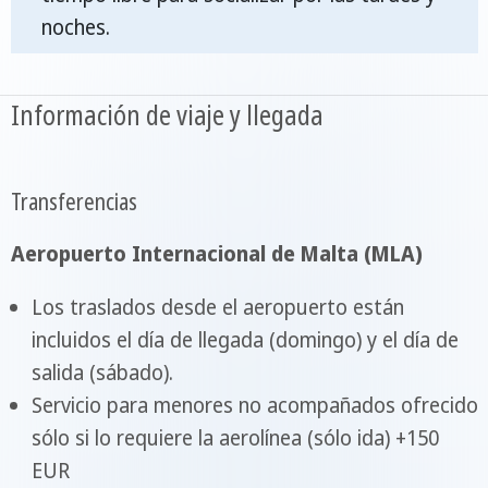
noches.
Información de viaje y llegada
Transferencias
Aeropuerto Internacional de Malta (MLA)
Los traslados desde el aeropuerto están
incluidos el día de llegada (domingo) y el día de
salida (sábado).
Servicio para menores no acompañados ofrecido
sólo si lo requiere la aerolínea (sólo ida) +150
EUR