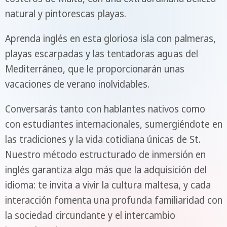
natural y pintorescas playas.
Aprenda inglés en esta gloriosa isla con palmeras,
playas escarpadas y las tentadoras aguas del
Mediterráneo, que le proporcionarán unas
vacaciones de verano inolvidables.
Conversarás tanto con hablantes nativos como
con estudiantes internacionales, sumergiéndote en
las tradiciones y la vida cotidiana únicas de St.
Nuestro método estructurado de inmersión en
inglés garantiza algo más que la adquisición del
idioma: te invita a vivir la cultura maltesa, y cada
interacción fomenta una profunda familiaridad con
la sociedad circundante y el intercambio