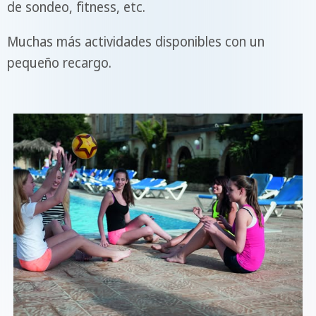
de sondeo, fitness, etc.
Muchas más actividades disponibles con un
pequeño recargo.