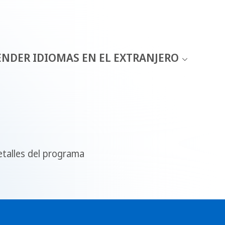
ENDER IDIOMAS EN EL EXTRANJERO
talles del programa