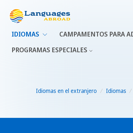
IDIOMAS
CAMPAMENTOS PARA A
PROGRAMAS ESPECIALES
Idiomas en el extranjero
/
Idiomas
/