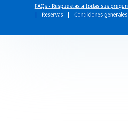
FAQs - Respuestas a todas sus pregun
|
Reservas
|
Condiciones generales