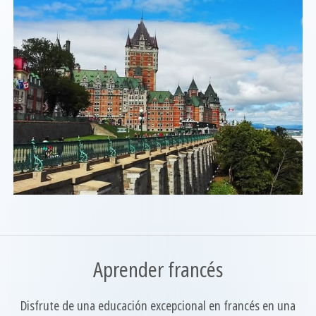
Aprender francés
Disfrute de una educación excepcional en francés en una