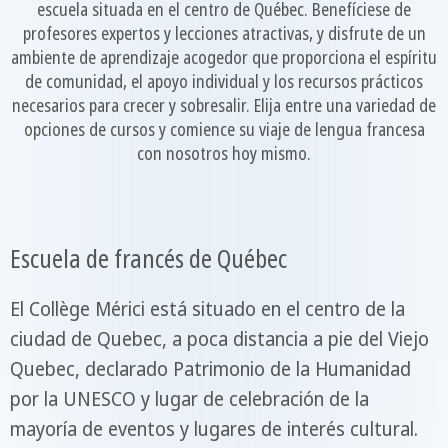
escuela situada en el centro de Québec. Benefíciese de
profesores expertos y lecciones atractivas, y disfrute de un
ambiente de aprendizaje acogedor que proporciona el espíritu
de comunidad, el apoyo individual y los recursos prácticos
necesarios para crecer y sobresalir. Elija entre una variedad de
opciones de cursos y comience su viaje de lengua francesa
con nosotros hoy mismo.
Escuela de francés de Québec
El Collège Mérici está situado en el centro de la
ciudad de Quebec, a poca distancia a pie del Viejo
Quebec, declarado Patrimonio de la Humanidad
por la UNESCO y lugar de celebración de la
mayoría de eventos y lugares de interés cultural.