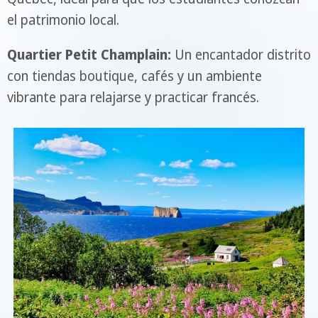
el patrimonio local.
Quartier Petit Champlain:
Un encantador distrito
con tiendas boutique, cafés y un ambiente
vibrante para relajarse y practicar francés.