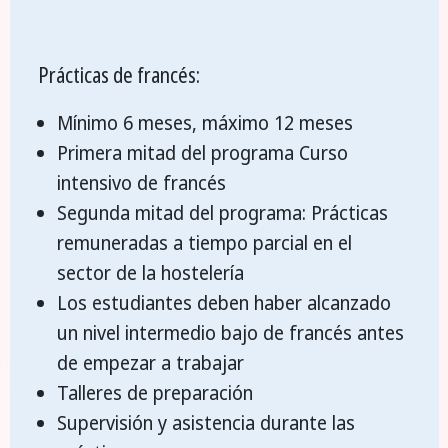
Prácticas de francés:
Mínimo 6 meses, máximo 12 meses
Primera mitad del programa Curso
intensivo de francés
Segunda mitad del programa: Prácticas
remuneradas a tiempo parcial en el
sector de la hostelería
Los estudiantes deben haber alcanzado
un nivel intermedio bajo de francés antes
de empezar a trabajar
Talleres de preparación
Supervisión y asistencia durante las