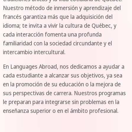
Nuestro método de inmersión y aprendizaje del
francés garantiza más que la adquisición del
idioma; te invita a vivir la cultura de Québec, y
cada interacción fomenta una profunda
familiaridad con la sociedad circundante y el
intercambio intercultural.
En Languages Abroad, nos dedicamos a ayudar a
cada estudiante a alcanzar sus objetivos, ya sea
en la promoción de su educación o la mejora de
sus perspectivas de carrera. Nuestros programas
le preparan para integrarse sin problemas en la
enseñanza superior o en el ámbito profesional.