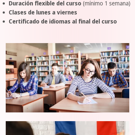
Duración flexible del curso
(mínimo 1 semana)
Clases de lunes a viernes
Certificado de idiomas al final del curso