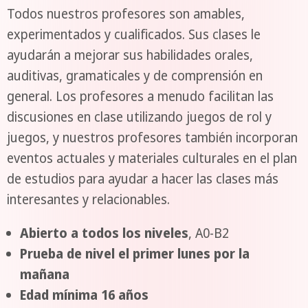
Todos nuestros profesores son amables,
experimentados y cualificados. Sus clases le
ayudarán a mejorar sus habilidades orales,
auditivas, gramaticales y de comprensión en
general. Los profesores a menudo facilitan las
discusiones en clase utilizando juegos de rol y
juegos, y nuestros profesores también incorporan
eventos actuales y materiales culturales en el plan
de estudios para ayudar a hacer las clases más
interesantes y relacionables.
Abierto a todos los niveles
, A0-B2
Prueba de nivel el primer lunes por la
mañana
Edad mínima 16 años