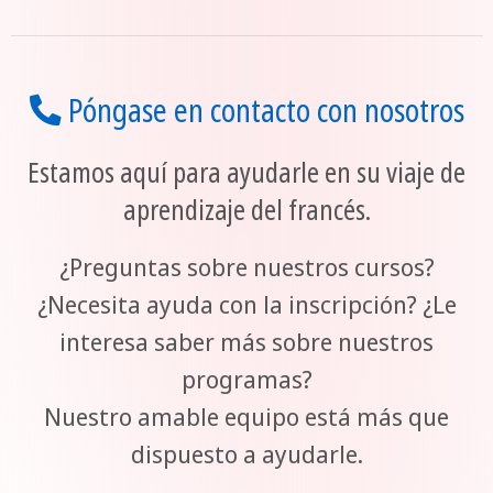
Póngase en contacto con nosotros
Estamos aquí para ayudarle en su viaje de
aprendizaje del francés.
¿Preguntas sobre nuestros cursos?
¿Necesita ayuda con la inscripción? ¿Le
interesa saber más sobre nuestros
programas?
Nuestro amable equipo está más que
dispuesto a ayudarle.