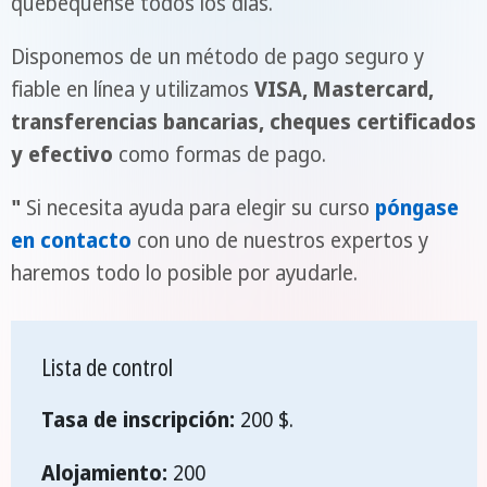
quebequense todos los días.
Disponemos de un método de pago seguro y
fiable en línea y utilizamos
VISA, Mastercard,
transferencias bancarias, cheques certificados
y efectivo
como formas de pago.
"
Si necesita ayuda para elegir su curso
póngase
en contacto
con uno de nuestros expertos y
haremos todo lo posible por ayudarle.
Lista de control
Tasa de inscripción:
200 $.
Alojamiento:
200