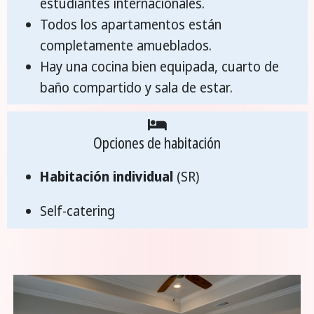
estudiantes internacionales.
Todos los apartamentos están
completamente amueblados.
Hay una cocina bien equipada, cuarto de
baño compartido y sala de estar.
Opciones de habitación
Habitación individual
(SR)
Self-catering