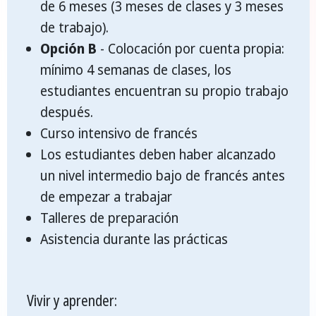
de 6 meses (3 meses de clases y 3 meses
de trabajo).
Opción B
- Colocación por cuenta propia:
mínimo 4 semanas de clases, los
estudiantes encuentran su propio trabajo
después.
Curso intensivo de francés
Los estudiantes deben haber alcanzado
un nivel intermedio bajo de francés antes
de empezar a trabajar
Talleres de preparación
Asistencia durante las prácticas
Vivir y aprender: