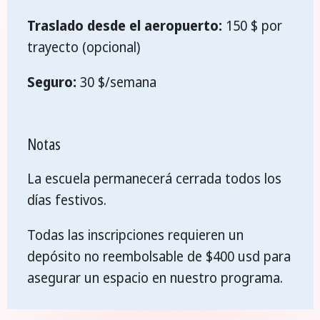
Traslado desde el aeropuerto:
150 $ por
trayecto (opcional)
Seguro:
30 $/semana
Notas
La escuela permanecerá cerrada todos los
días festivos.
Todas las inscripciones requieren un
depósito no reembolsable de $400 usd para
asegurar un espacio en nuestro programa.