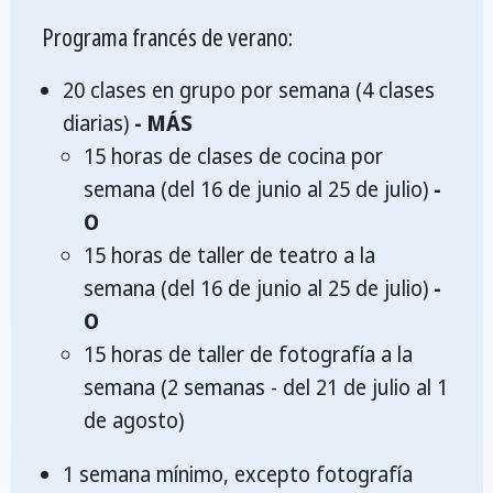
Programa francés de verano:
20 clases en grupo por semana (4 clases
diarias)
- MÁS
15 horas de clases de cocina por
semana (del 16 de junio al 25 de julio)
-
O
15 horas de taller de teatro a la
semana (del 16 de junio al 25 de julio)
-
O
15 horas de taller de fotografía a la
semana (2 semanas - del 21 de julio al 1
de agosto)
1 semana mínimo, excepto fotografía