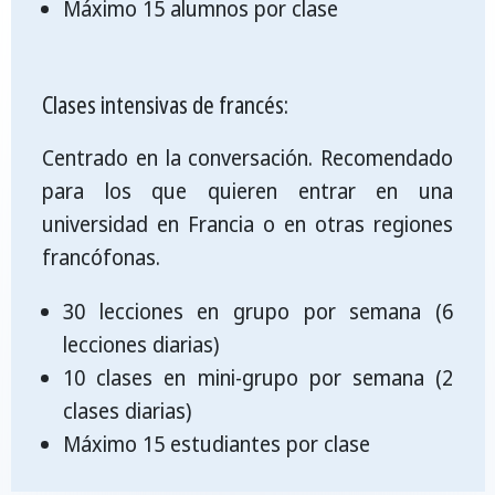
Máximo 15 alumnos por clase
Clases intensivas de francés:
Centrado en la conversación. Recomendado
para los que quieren entrar en una
universidad en Francia o en otras regiones
francófonas.
30 lecciones en grupo por semana (6
lecciones diarias)
10 clases en mini-grupo por semana (2
clases diarias)
Máximo 15 estudiantes por clase