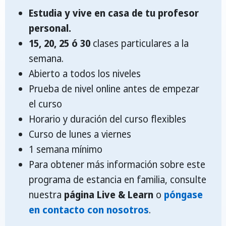
Estudia y vive en casa de tu profesor
personal.
15, 20, 25 ó 30
clases particulares a la
semana.
Abierto a todos los niveles
Prueba de nivel online antes de empezar
el curso
Horario y duración del curso flexibles
Curso de lunes a viernes
1 semana mínimo
Para obtener más información sobre este
programa de estancia en familia, consulte
nuestra
página Live & Learn
o
póngase
en contacto con nosotros
.