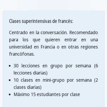
Clases superintensivas de francés:
Centrado en la conversación. Recomendado
para los que quieren entrar en una
universidad en Francia o en otras regiones
francófonas.
30 lecciones en grupo por semana (6
lecciones diarias)
10 clases en mini-grupo por semana (2
clases diarias)
Máximo 15 estudiantes por clase