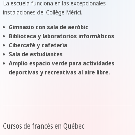
La escuela funciona en las excepcionales
instalaciones del Collège Mérici.
Gimnasio con sala de aeróbic
Biblioteca y laboratorios informáticos
Cibercafé y cafetería
Sala de estudiantes
Amplio espacio verde para actividades
deportivas y recreativas al aire libre.
Cursos de francés en Québec