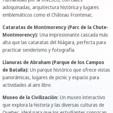
adoquinadas, arquitectura histórica y lugares
emblemáticos como el Château Frontenac.
Cataratas de Montmorency (Parc de la Chute-
Montmorency):
Una impresionante cascada más
alta que las cataratas del Niágara, perfecta para
practicar senderismo y fotografía.
Llanuras de Abraham (Parque de los Campos
de Batalla):
Un parque histórico que ofrece vistas
panorámicas, lugares de picnic y espacio para
actividades al aire libre.
Museo de la Civilización:
Un museo interactivo
que explora la historia y las diversas culturas de
Quebec, ideal para que los estudiantes conozcan