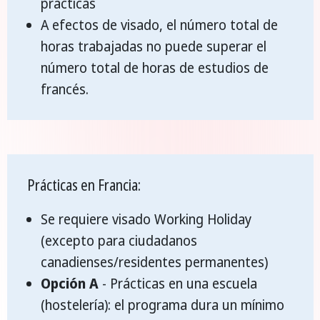
prácticas
A efectos de visado, el número total de
horas trabajadas no puede superar el
número total de horas de estudios de
francés.
Prácticas en Francia:
Se requiere visado Working Holiday
(excepto para ciudadanos
canadienses/residentes permanentes)
Opción A
- Prácticas en una escuela
(hostelería): el programa dura un mínimo