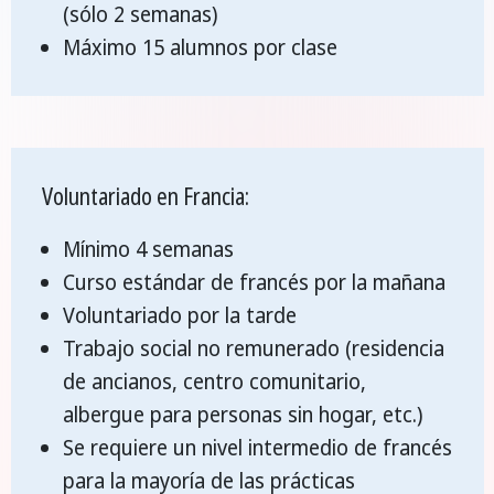
(sólo 2 semanas)
Máximo 15 alumnos por clase
Voluntariado en Francia:
Mínimo 4 semanas
Curso estándar de francés por la mañana
Voluntariado por la tarde
Trabajo social no remunerado (residencia
de ancianos, centro comunitario,
albergue para personas sin hogar, etc.)
Se requiere un nivel intermedio de francés
para la mayoría de las prácticas