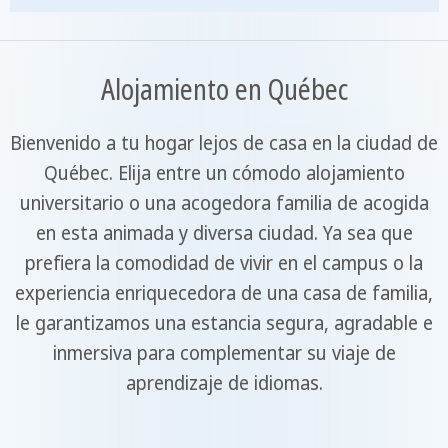
Alojamiento en Québec
Bienvenido a tu hogar lejos de casa en la ciudad de
Québec. Elija entre un cómodo alojamiento
universitario o una acogedora familia de acogida
en esta animada y diversa ciudad. Ya sea que
prefiera la comodidad de vivir en el campus o la
experiencia enriquecedora de una casa de familia,
le garantizamos una estancia segura, agradable e
inmersiva para complementar su viaje de
aprendizaje de idiomas.