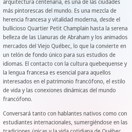
arquitectura centenaria, es una de las ciudades
más pintorescas del mundo. Es una mezcla de
herencia francesa y vitalidad moderna, desde el
bullicioso Quartier Petit Champlain hasta la serena
belleza de las Llanuras de Abraham y los animados
mercados del Viejo Québec, lo que la convierte en
un telón de fondo único para sus estudios de
idiomas. El contacto con la cultura quebequense y
la lengua francesa es esencial para aquellos
interesados en el patrimonio francófono, el estilo
de vida y las conexiones dinámicas del mundo
francófono.
Conversará tanto con hablantes nativos como con
estudiantes internacionales, sumergiéndose en las
tradiciones únicas y la vida cotidiana de Québec.