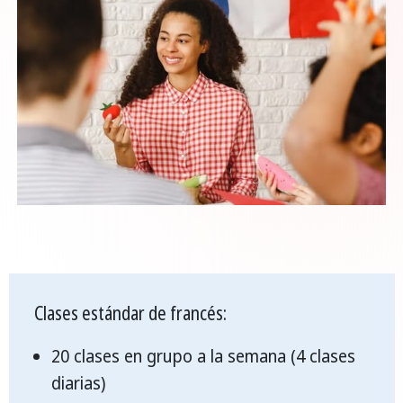
Clases estándar de francés:
20 clases en grupo a la semana (4 clases
diarias)