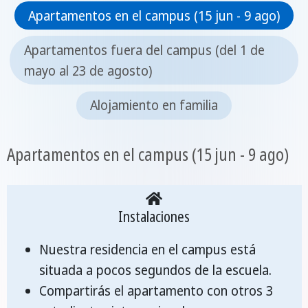
Apartamentos en el campus (15 jun - 9 ago)
Apartamentos fuera del campus (del 1 de
mayo al 23 de agosto)
Alojamiento en familia
Apartamentos en el campus (15 jun - 9 ago)
Instalaciones
Nuestra residencia en el campus está
situada a pocos segundos de la escuela.
Compartirás el apartamento con otros 3