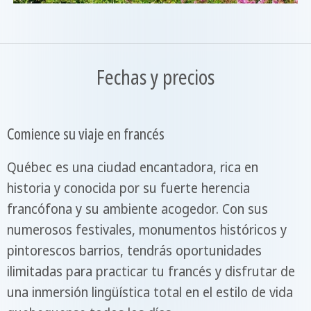
Fechas y precios
Comience su viaje en francés
Québec es una ciudad encantadora, rica en
historia y conocida por su fuerte herencia
francófona y su ambiente acogedor. Con sus
numerosos festivales, monumentos históricos y
pintorescos barrios, tendrás oportunidades
ilimitadas para practicar tu francés y disfrutar de
una inmersión lingüística total en el estilo de vida