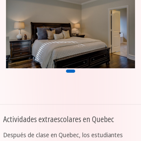
Actividades extraescolares en Quebec
Después de clase en Quebec, los estudiantes