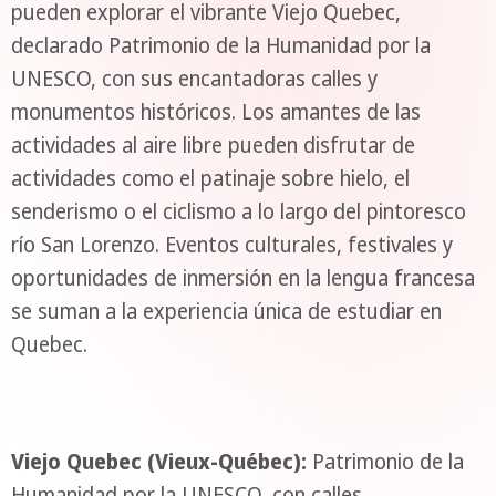
pueden explorar el vibrante Viejo Quebec,
declarado Patrimonio de la Humanidad por la
UNESCO, con sus encantadoras calles y
monumentos históricos. Los amantes de las
actividades al aire libre pueden disfrutar de
actividades como el patinaje sobre hielo, el
senderismo o el ciclismo a lo largo del pintoresco
río San Lorenzo. Eventos culturales, festivales y
oportunidades de inmersión en la lengua francesa
se suman a la experiencia única de estudiar en
Quebec.
Viejo Quebec (Vieux-Québec):
Patrimonio de la
Humanidad por la UNESCO, con calles