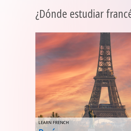
¿Dónde estudiar francé
LEARN FRENCH