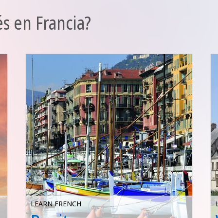
s en Francia?
LEARN FRENCH