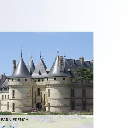
LEARN FRENCH