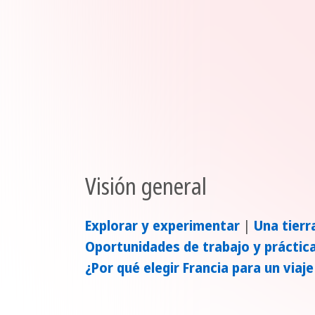
Visión general
Explorar y experimentar
|
Una tierr
Oportunidades de trabajo y práctic
¿Por qué elegir Francia para un viaje