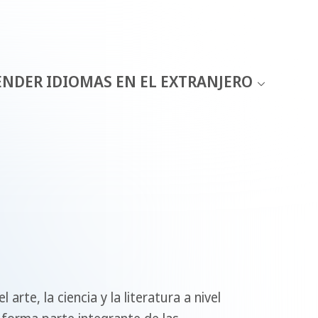
ENDER IDIOMAS EN EL EXTRANJERO
rte, la ciencia y la literatura a nivel