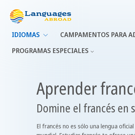
IDIOMAS
CAMPAMENTOS PARA A
PROGRAMAS ESPECIALES
Aprender franc
Domine el francés en su
El francés no es sólo una lengua oficial