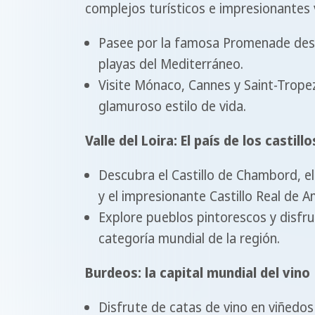
complejos turísticos e impresionantes v
Pasee por la famosa Promenade des A
playas del Mediterráneo.
Visite Mónaco, Cannes y Saint-Trope
glamuroso estilo de vida.
Valle del Loira: El país de los castillo
Descubra el Castillo de Chambord, e
y el impresionante Castillo Real de A
Explore pueblos pintorescos y disfru
categoría mundial de la región.
Burdeos: la capital mundial del vino
Disfrute de catas de vino en viñedo