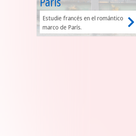
París
Estudie francés en el romántico
marco de París.