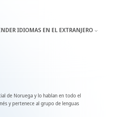
ENDER IDIOMAS EN EL EXTRANJERO
ial de Noruega y lo hablan en todo el
anés y pertenece al grupo de lenguas