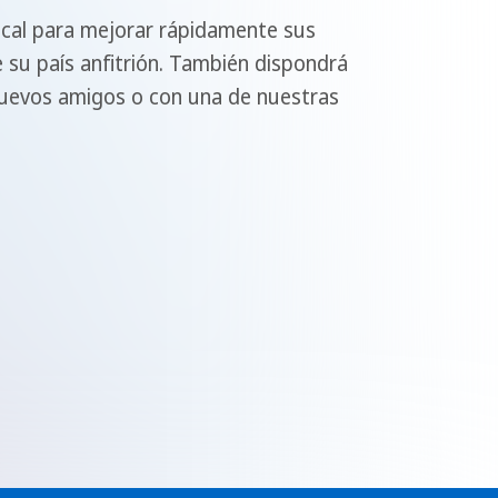
ocal para mejorar rápidamente sus
 su país anfitrión. También dispondrá
 nuevos amigos o con una de nuestras