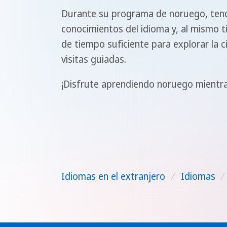
Durante su programa de noruego, tendr
conocimientos del idioma y, al mismo t
de tiempo suficiente para explorar la 
visitas guiadas.
¡Disfrute aprendiendo noruego mientras
Idiomas en el extranjero
/
Idiomas
/