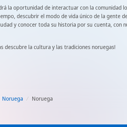
á la oportunidad de interactuar con la comunidad l
iempo, descubrir el modo de vida único de la gente de
ciudad y conocer toda su historia por su cuenta, con
 descubre la cultura y las tradiciones noruegas!
Noruega
/
Noruega