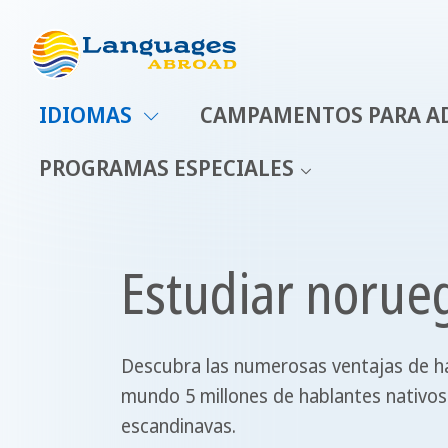
IDIOMAS
CAMPAMENTOS PARA A
PROGRAMAS ESPECIALES
Estudiar norueg
Descubra las numerosas ventajas de hac
mundo 5 millones de hablantes nativos
escandinavas.